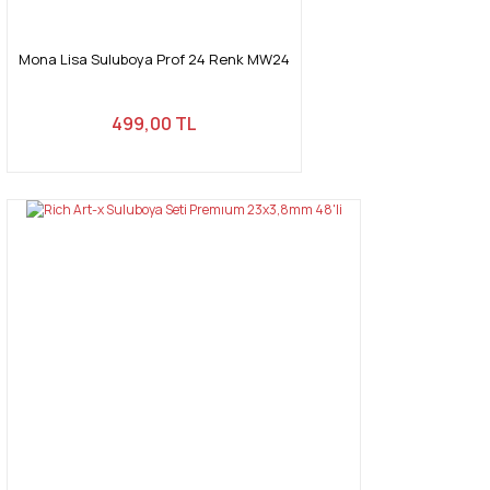
Mona Lisa Suluboya Prof 24 Renk MW24
499,00 TL