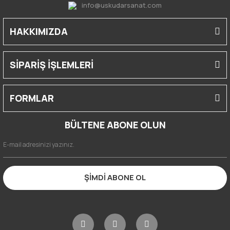
info@uskudarsanat.com
HAKKIMIZDA
SİPARİŞ İŞLEMLERİ
FORMLAR
BÜLTENE ABONE OLUN
ŞİMDİ ABONE OL