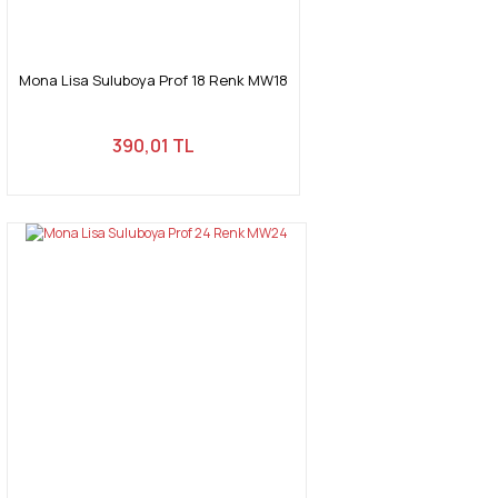
Mona Lisa Suluboya Prof 18 Renk MW18
390,01 TL