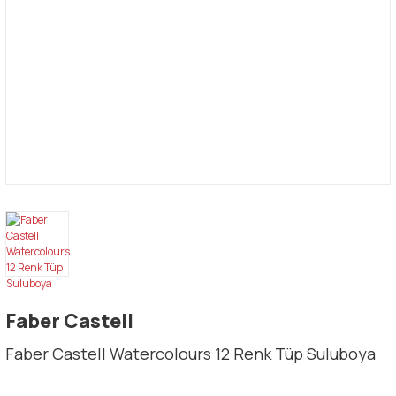
Faber Castell
Faber Castell Watercolours 12 Renk Tüp Suluboya