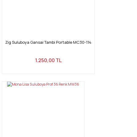
Zig Suluboya Gansai Tambi Portable MC30-114
1.250,00 TL