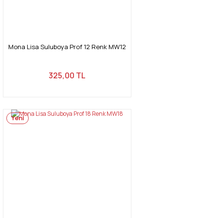
Mona Lisa Suluboya Prof 12 Renk MW12
325,00 TL
Yeni