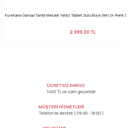
Kuretake Gansai Tambi Metalik Yaldız Tablet Sulu Boya Seti 24 Ren
2.999,00 TL
ÜCRETSİZ KARGO
1450 TL ve üzeri geçerlidir
MÜŞTERİ HİZMETLERİ
Telefon ile destek ( 09.00 - 18.00 )