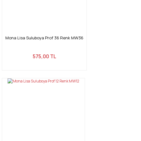
Mona Lisa Suluboya Prof 36 Renk MW36
575,00 TL