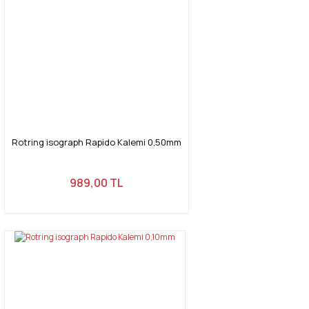
Rotring isograph Rapido Kalemi 0,50mm
989,00 TL