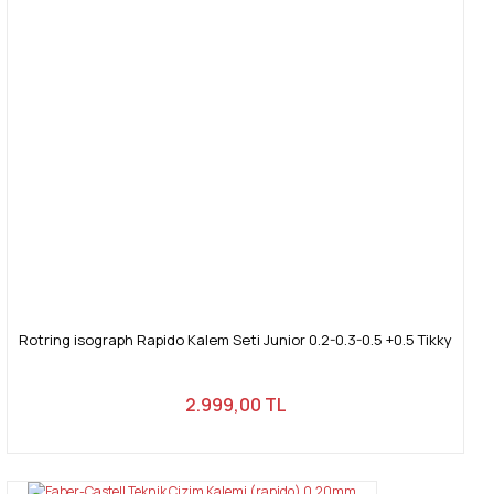
Rotring isograph Rapido Kalem Seti Junior 0.2-0.3-0.5 +0.5 Tikky
2.999,00 TL