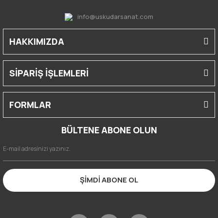
info@uskudarsanat.com
HAKKIMIZDA
SİPARİŞ İŞLEMLERİ
FORMLAR
BÜLTENE ABONE OLUN
ŞİMDİ ABONE OL