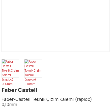
Faber Castell
Faber-Castell Teknik Çizim Kalemi (rapido)
0,10mm