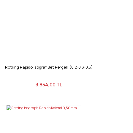
Rotring Rapido Isograf Set Pergelli (0.2-0.3-0.5)
3.854,00 TL