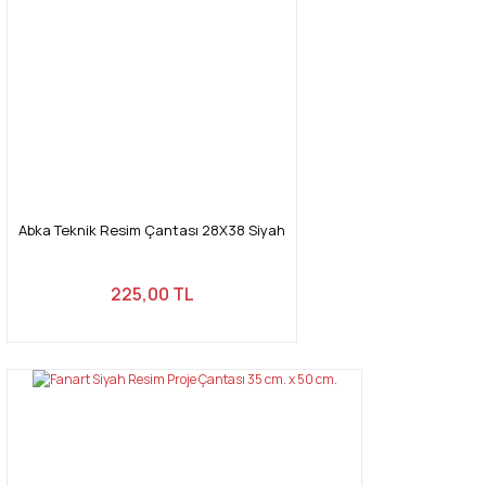
Abka Teknik Resim Çantası 28X38 Siyah
225,00 TL