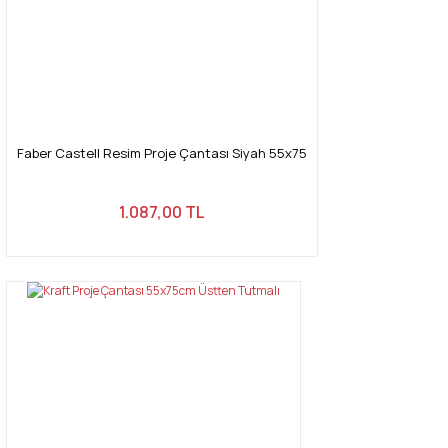
Faber Castell Resim Proje Çantası Siyah 55x75
1.087,00 TL