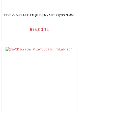
BBACK Suni Deri Proje Tüpü 75cm Siyah N:951
675,00 TL