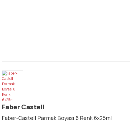
Faber Castell
Faber-Castell Parmak Boyası 6 Renk 6x25ml