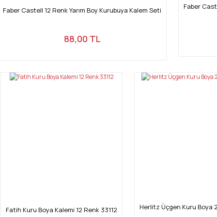
Faber Cast
Faber Castell 12 Renk Yarım Boy Kurubuya Kalem Seti
88,00 TL
Herlitz Üçgen Kuru Boya 2
Fatih Kuru Boya Kalemi 12 Renk 33112