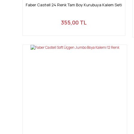
Faber Castell 24 Renk Tam Boy Kurubuya Kalem Seti
355,00 TL