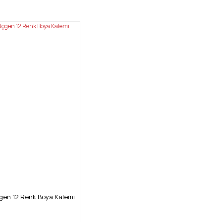
gen 12 Renk Boya Kalemi