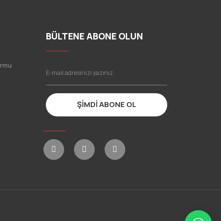
BÜLTENE ABONE OLUN
ormu
ŞİMDİ ABONE OL