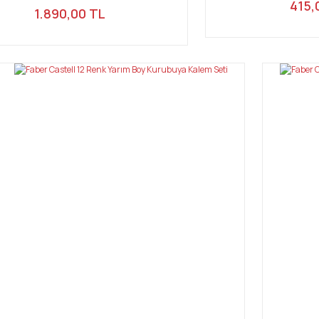
415,
1.890,00 TL