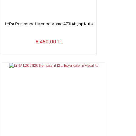
LYRA Rembrandt Monochrome 47'li Ahşap Kutu
8.450,00 TL