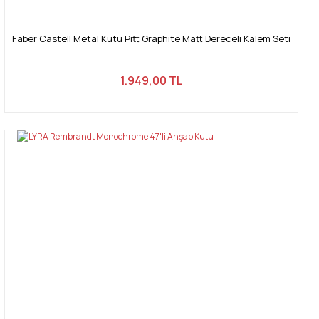
Faber Castell Metal Kutu Pitt Graphite Matt Dereceli Kalem Seti
1.949,00 TL