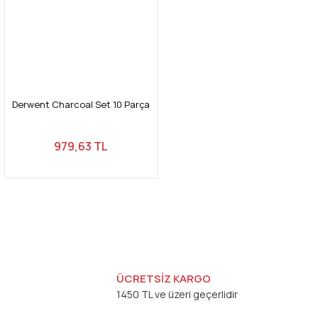
Derwent Charcoal Set 10 Parça
979,63 TL
ÜCRETSİZ KARGO
1450 TL ve üzeri geçerlidir