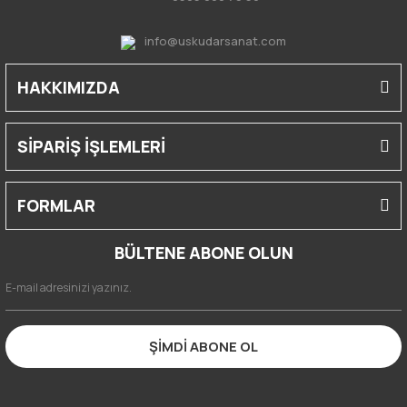
info@uskudarsanat.com
HAKKIMIZDA
SİPARİŞ İŞLEMLERİ
FORMLAR
BÜLTENE ABONE OLUN
ŞİMDİ ABONE OL