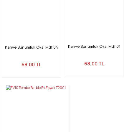
Kahve Sunumluk Oval Mdf 01
Kahve Sunumluk Oval Mdf 04
68,00 TL
68,00 TL