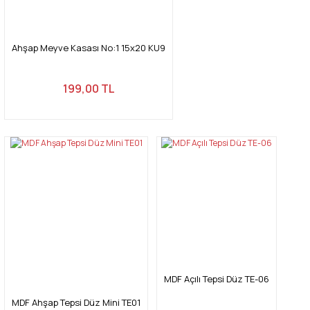
Ahşap Meyve Kasası No:1 15x20 KU9
199,00 TL
MDF Açılı Tepsi Düz TE-06
MDF Ahşap Tepsi Düz Mini TE01