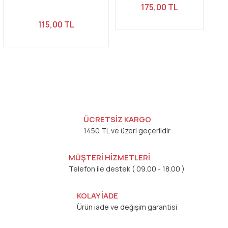
175,00 TL
115,00 TL
ÜCRETSİZ KARGO
1450 TL ve üzeri geçerlidir
MÜŞTERİ HİZMETLERİ
Telefon ile destek ( 09.00 - 18.00 )
KOLAY İADE
Ürün iade ve değişim garantisi