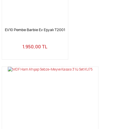
EV10 Pembe Barbie Ev Eşyalı T2001
1.950,00 TL