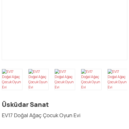
Üsküdar Sanat
EV17 Doğal Ağaç Çocuk Oyun Evi