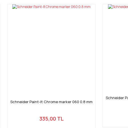
Schneider P
Schneider Paint-It Chrome marker 060 0.8 mm
335,00 TL