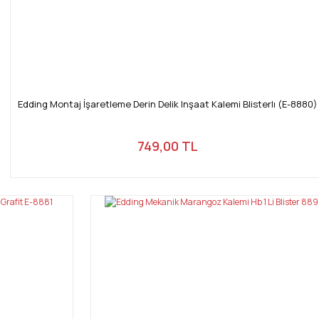
Edding Montaj İşaretleme Derin Delik Inşaat Kalemi Blisterlı (E-8880)
749,00 TL