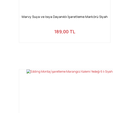
Marvy Suya ve Isıya Dayanıklı İşaretleme Markörü Siyah
189,00 TL