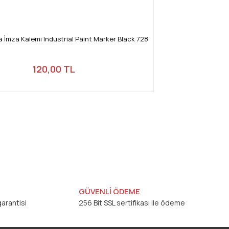
 İmza Kalemi Industrial Paint Marker Black 728
120,00 TL
GÜVENLİ ÖDEME
arantisi
256 Bit SSL sertifikası ile ödeme