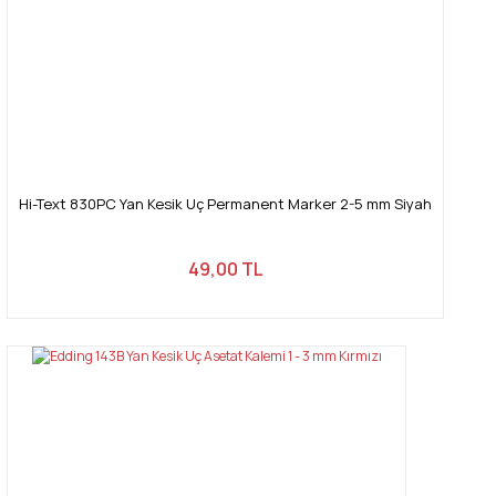
Hi-Text 830PC Yan Kesik Uç Permanent Marker 2-5 mm Siyah
49,00 TL