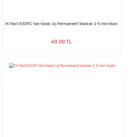
Hi-Text 830PC Yan Kesik Uç Permanent Marker 2-5 mm Mavi
49,00 TL