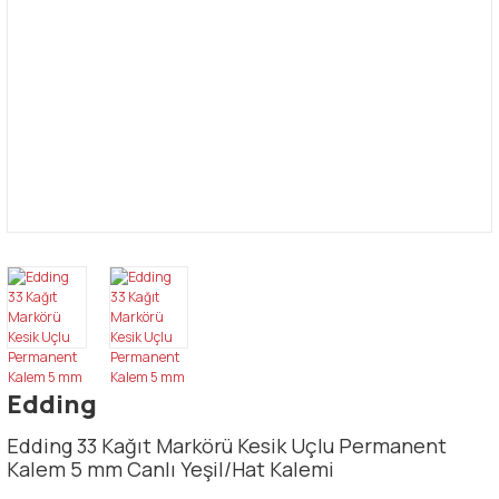
Edding
Edding 33 Kağıt Markörü Kesik Uçlu Permanent
Kalem 5 mm Canlı Yeşil/Hat Kalemi