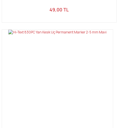
49,00 TL