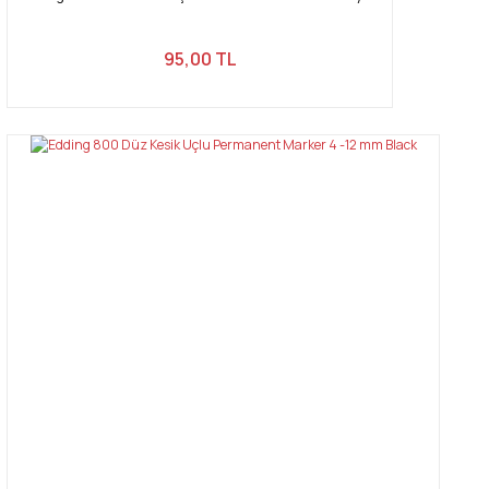
95,00 TL