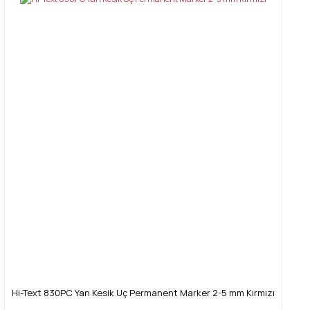
Hi-Text 830PC Yan Kesik Uç Permanent Marker 2-5 mm Kırmızı