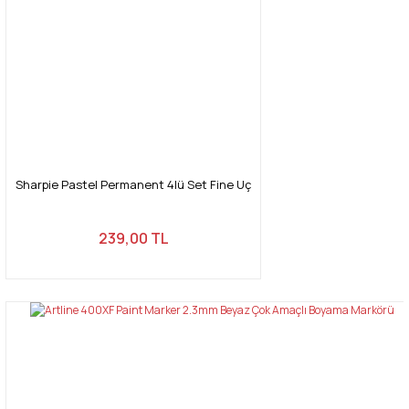
Sharpie Pastel Permanent 4lü Set Fine Uç
239,00 TL