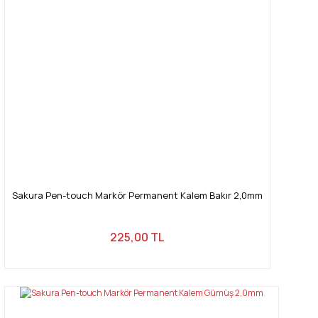
Sakura Pen-touch Markör Permanent Kalem Bakır 2,0mm
225,00 TL