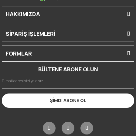
HAKKIMIZDA
SİPARİŞ İŞLEMLERİ
FORMLAR
BÜLTENE ABONE OLUN
ŞİMDİ ABONE OL