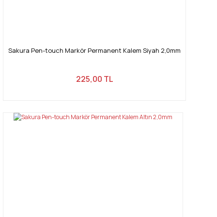
Sakura Pen-touch Markör Permanent Kalem Siyah 2,0mm
225,00 TL