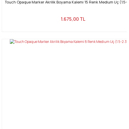
Touch Opaque Marker Akrilik Boyama Kalemi 15 Renk Medium Uç (1.5-
1.675,00 TL