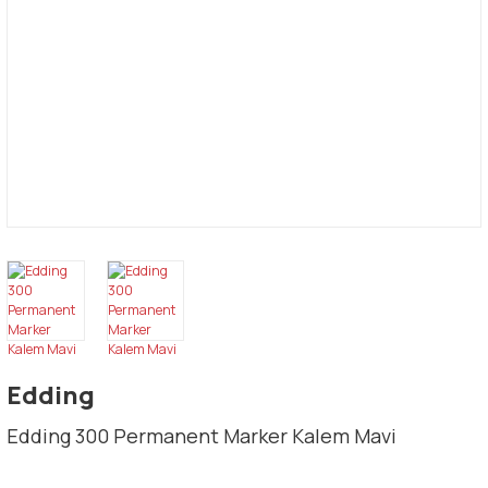
Edding
Edding 300 Permanent Marker Kalem Mavi