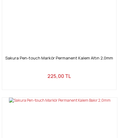
Sakura Pen-touch Markör Permanent Kalem Altın 2,0mm
225,00 TL