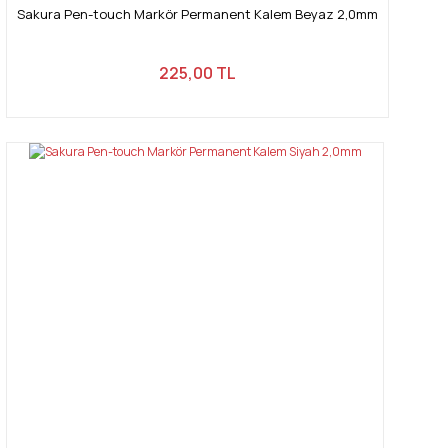
Sakura Pen-touch Markör Permanent Kalem Beyaz 2,0mm
225,00 TL