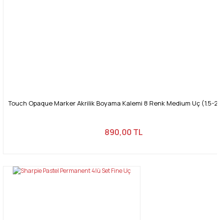
Touch Opaque Marker Akrilik Boyama Kalemi 8 Renk Medium Uç (1.5-2
890,00 TL