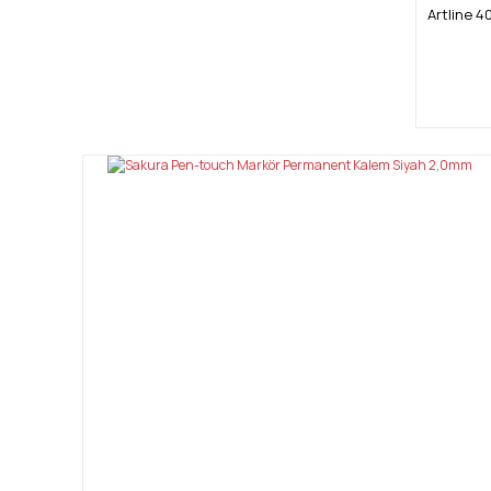
Artline 