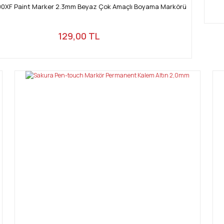
400XF Paint Marker 2.3mm Beyaz Çok Amaçlı Boyama Markörü
129,00 TL