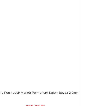
ra Pen-touch Markör Permanent Kalem Beyaz 2,0mm