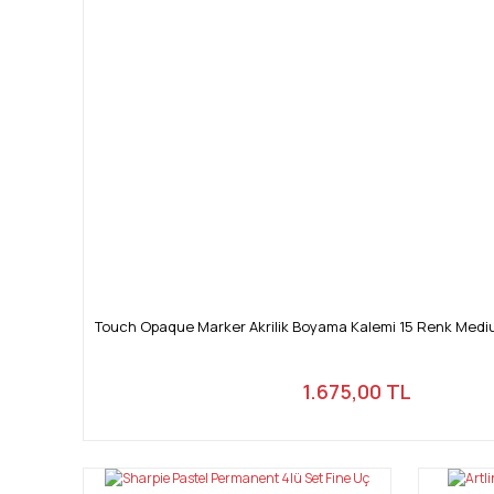
Touch Opaque Marker Akrilik Boyama Kalemi 15 Renk Medi
1.675,00 TL