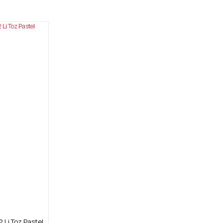
2 Li Toz Pastel