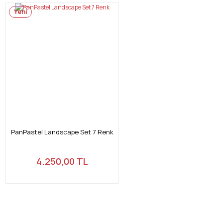
Yeni
PanPastel Landscape Set 7 Renk
4.250,00 TL