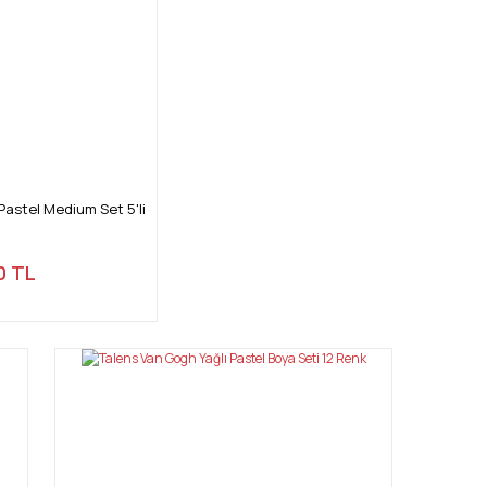
Pastel Medium Set 5'li
0 TL