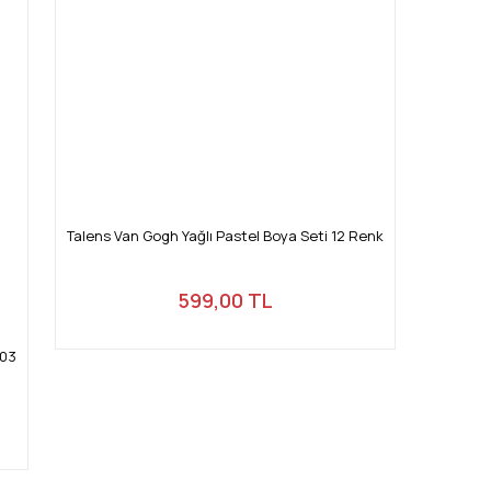
Talens Van Gogh Yağlı Pastel Boya Seti 12 Renk
599,00 TL
103