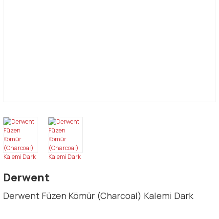
Derwent
Derwent Füzen Kömür (Charcoal) Kalemi Dark