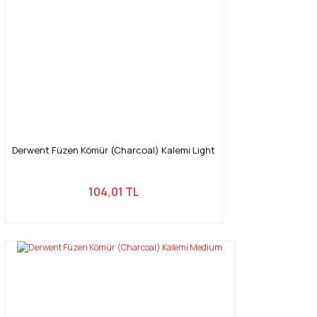
Derwent Füzen Kömür (Charcoal) Kalemi Light
104,01 TL