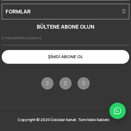
FORMLAR
BÜLTENE ABONE OLUN
ŞİMDİ ABONE OL
Copyright © 2020 Üsküdar Sanat. Tüm Hakkı Saklıdır.