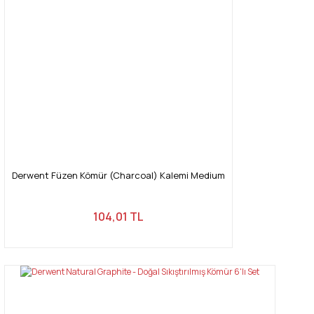
Derwent Füzen Kömür (Charcoal) Kalemi Medium
104,01 TL