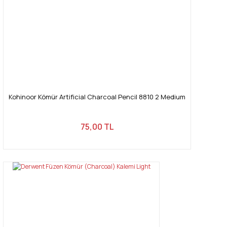
Gönder
Kohinoor Kömür Artificial Charcoal Pencil 8810 2 Medium
75,00 TL