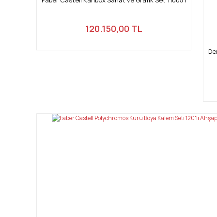
120.150,00 TL
De