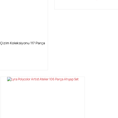
Çizim Koleksiyonu 117 Parça