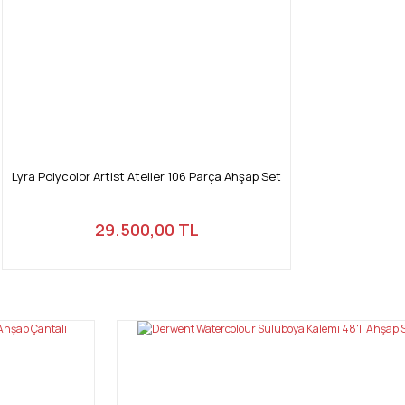
Lyra Polycolor Artist Atelier 106 Parça Ahşap Set
29.500,00 TL