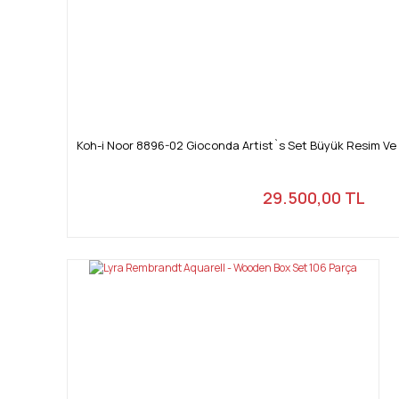
Koh-i Noor 8896-02 Gioconda Artist`s Set Büyük Resim Ve 
29.500,00 TL