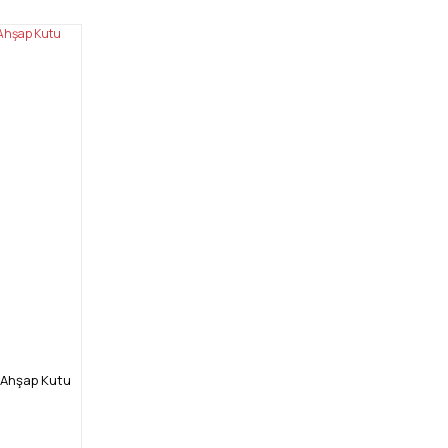
 Ahşap Kutu