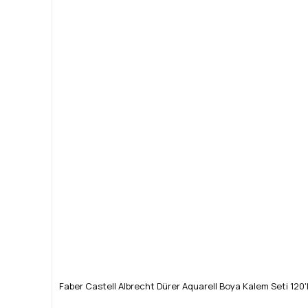
Faber Castell Albrecht Dürer Aquarell Boya Kalem Seti 120'