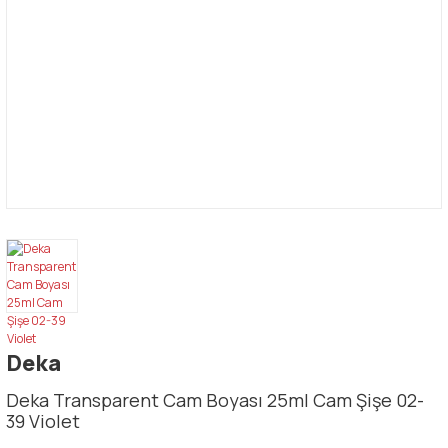
Deka
Deka Transparent Cam Boyası 25ml Cam Şişe 02-
39 Violet