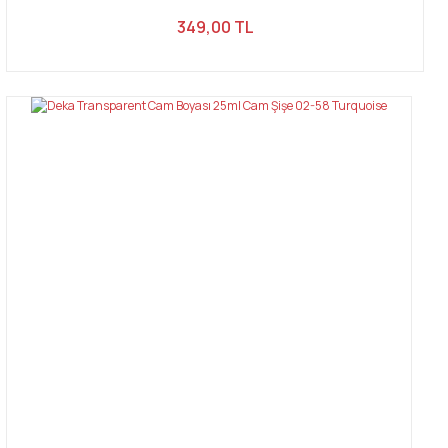
349,00 TL