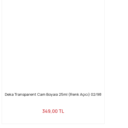
Deka Transparent Cam Boyası 25ml (Renk Açıcı) 02/98
349,00 TL