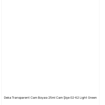
Deka Transparent Cam Boyası 25ml Cam Şişe 02-62 Light Green