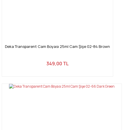
Deka Transparent Cam Boyası 25ml Cam Şişe 02-84 Brown
349,00 TL