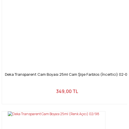
Gönder
Deka Transparent Cam Boyası 25ml Cam Şişe Farblos (İnceltici) 02-0
349,00 TL