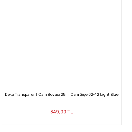
Deka Transparent Cam Boyası 25ml Cam Şişe 02-42 Light Blue
349,00 TL