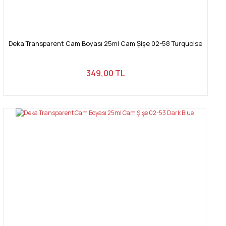
Deka Transparent Cam Boyası 25ml Cam Şişe 02-58 Turquoise
349,00 TL