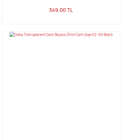
349,00 TL