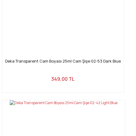
Deka Transparent Cam Boyası 25ml Cam Şişe 02-53 Dark Blue
349,00 TL