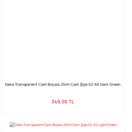
Deka Transparent Cam Boyası 25ml Cam Şişe 02-66 Dark Green
349,00 TL