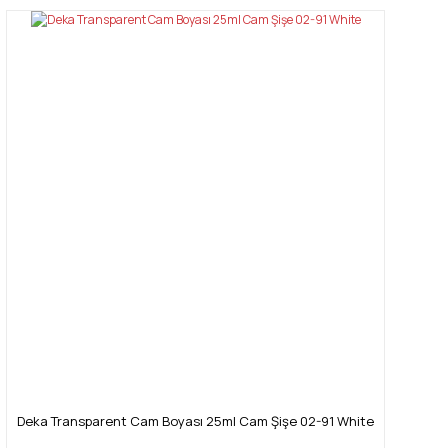
Deka Transparent Cam Boyası 25ml Cam Şişe 02-91 White