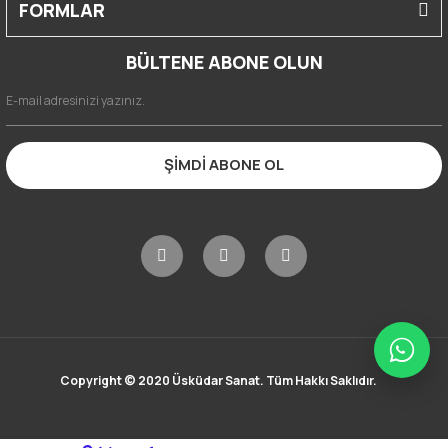
FORMLAR
BÜLTENE ABONE OLUN
ŞİMDİ ABONE OL
Copyright © 2020 Üsküdar Sanat. Tüm Hakkı Saklıdır.