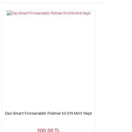
Das Smart Fırınlanabilir Polimer Kil 019 Mint Yeşili
200,00 TL