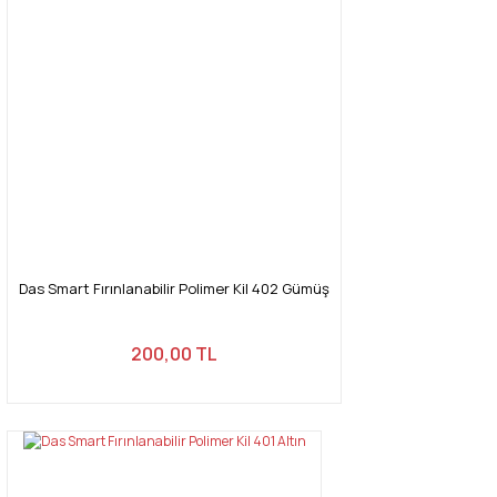
Das Smart Fırınlanabilir Polimer Kil 402 Gümüş
200,00 TL