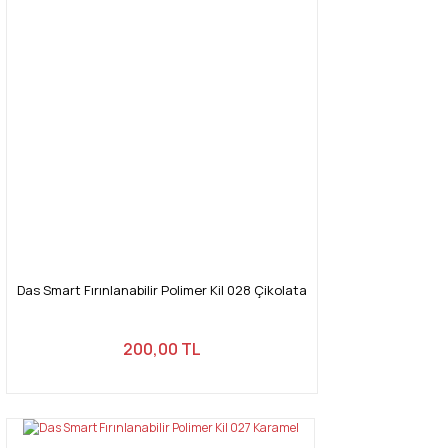
Das Smart Fırınlanabilir Polimer Kil 028 Çikolata
200,00 TL