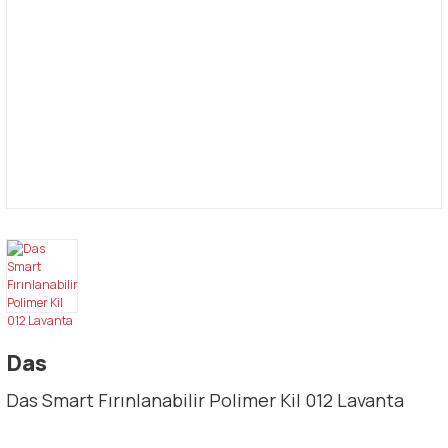
Das
Das Smart Fırınlanabilir Polimer Kil 012 Lavanta