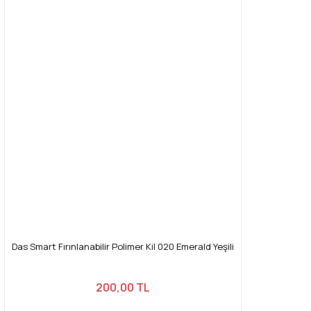
Das Smart Fırınlanabilir Polimer Kil 020 Emerald Yeşili
200,00 TL