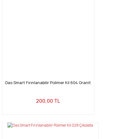
Das Smart Fırınlanabilir Polimer Kil 604 Granit
200,00 TL