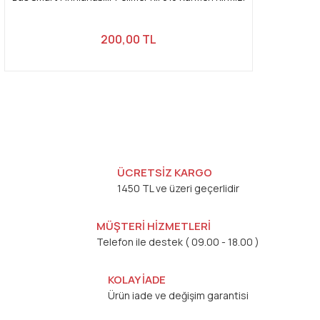
200,00 TL
ÜCRETSİZ KARGO
1450 TL ve üzeri geçerlidir
MÜŞTERİ HİZMETLERİ
Telefon ile destek ( 09.00 - 18.00 )
KOLAY İADE
Ürün iade ve değişim garantisi