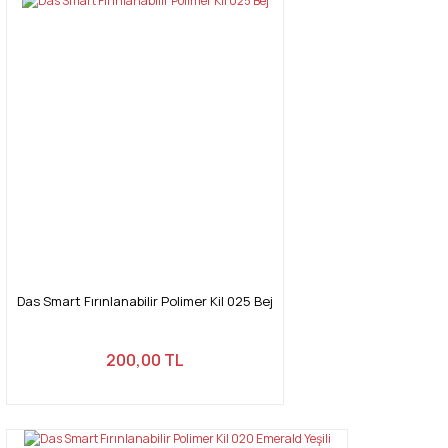
Das Smart Fırınlanabilir Polimer Kil 025 Bej
200,00 TL