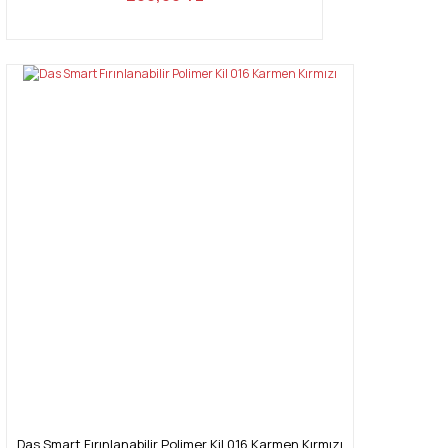
Das Smart Fırınlanabilir Polimer Kil 016 Karmen Kırmızı