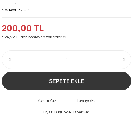
Stok Kodu:
321012
200,00 TL
* 24,22 TL den başlayan taksitlerle!!
SEPETE EKLE
Yorum Yaz
Tavsiye Et
Fiyatı Düşünce Haber Ver