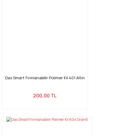
Das Smart Fırınlanabilir Polimer Kil 401 Altın
200,00 TL