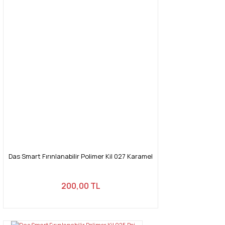
Das Smart Fırınlanabilir Polimer Kil 027 Karamel
200,00 TL