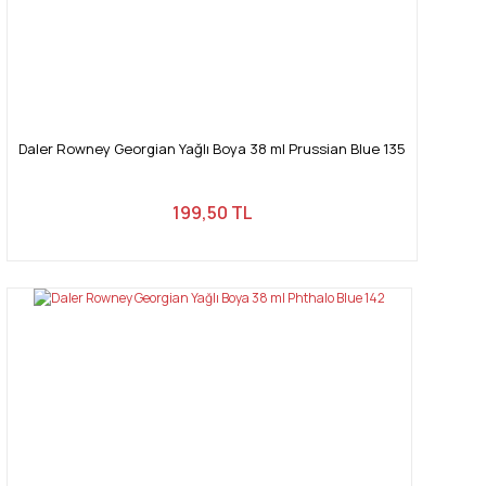
Daler Rowney Georgian Yağlı Boya 38 ml Prussian Blue 135
199,50 TL