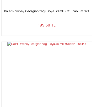
Daler Rowney Georgian Yağlı Boya 38 ml Buff Titanium 024
199,50 TL