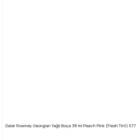
Daler Rowney Georgian Yağlı Boya 38 ml Peach Pink (Flesh Tint) 577