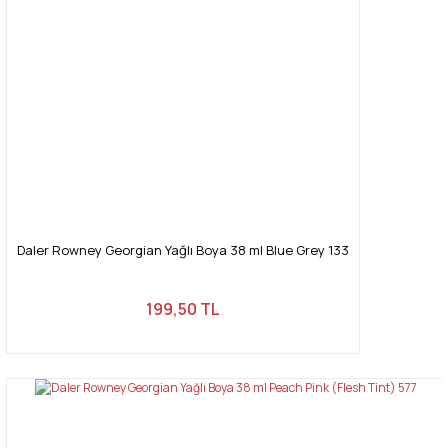
Daler Rowney Georgian Yağlı Boya 38 ml Blue Grey 133
199,50 TL