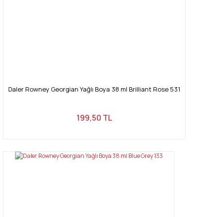
Gönder
Daler Rowney Georgian Yağlı Boya 38 ml Brilliant Rose 531
199,50 TL