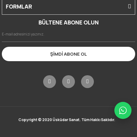
FORMLAR
BÜLTENE ABONE OLUN
ŞİMDİ ABONE OL
Copyright © 2020 Üsküdar Sanat. Tüm Hakkı Saklıdır.