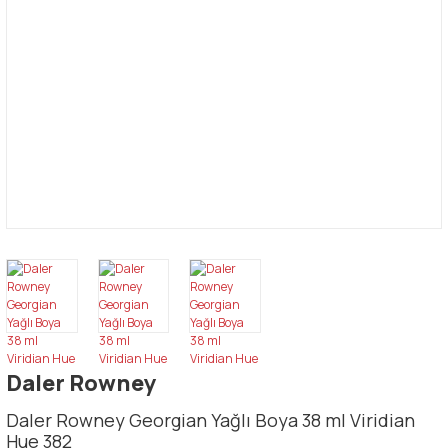
Daler Rowney
Daler Rowney Georgian Yağlı Boya 38 ml Viridian
Hue 382