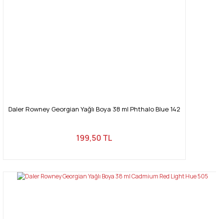
Daler Rowney Georgian Yağlı Boya 38 ml Phthalo Blue 142
199,50 TL