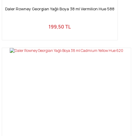
Daler Rowney Georgian Yağlı Boya 38 ml Vermilion Hue 588
199,50 TL