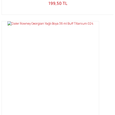
199,50 TL