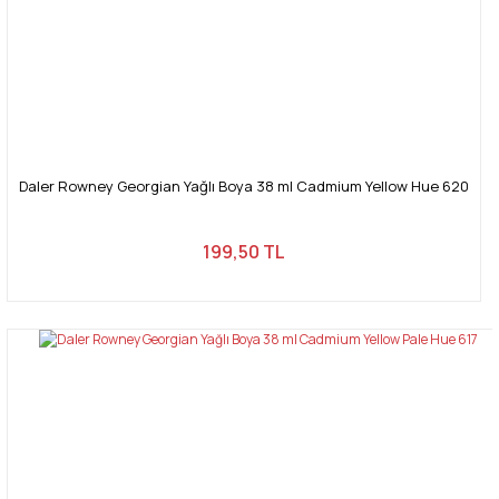
Daler Rowney Georgian Yağlı Boya 38 ml Cadmium Yellow Hue 620
199,50 TL