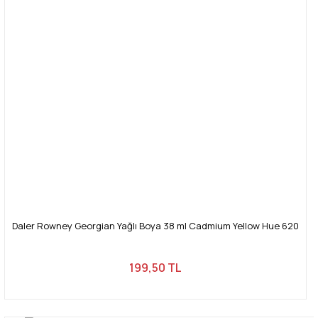
Daler Rowney Georgian Yağlı Boya 38 ml Cadmium Yellow Hue 620
199,50 TL