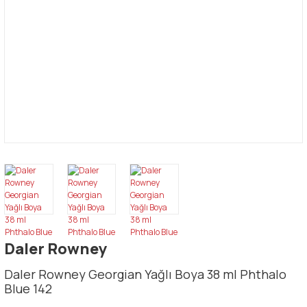
Daler Rowney
Daler Rowney Georgian Yağlı Boya 38 ml Phthalo
Blue 142