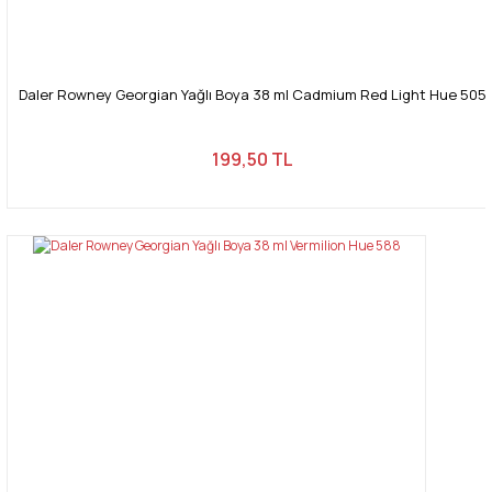
Daler Rowney Georgian Yağlı Boya 38 ml Cadmium Red Light Hue 505
199,50 TL