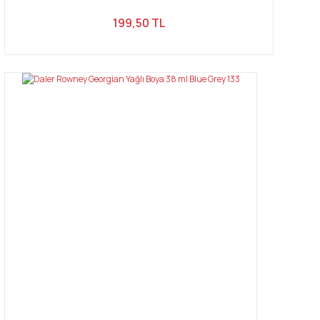
199,50 TL