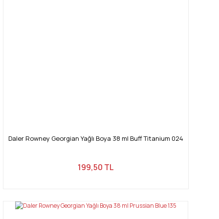
Daler Rowney Georgian Yağlı Boya 38 ml Buff Titanium 024
199,50 TL