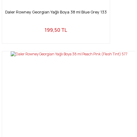
Daler Rowney Georgian Yağlı Boya 38 ml Blue Grey 133
199,50 TL