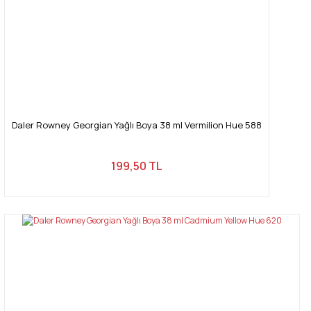
Daler Rowney Georgian Yağlı Boya 38 ml Vermilion Hue 588
199,50 TL