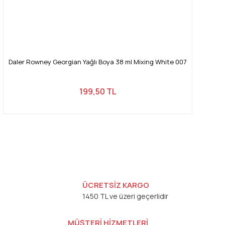
Daler Rowney Georgian Yağlı Boya 38 ml Mixing White 007
199,50 TL
ÜCRETSİZ KARGO
1450 TL ve üzeri geçerlidir
MÜŞTERİ HİZMETLERİ