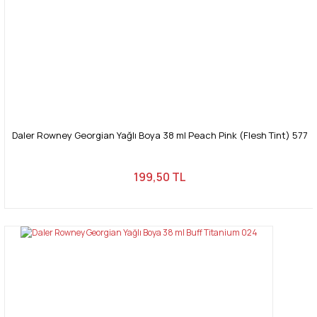
Daler Rowney Georgian Yağlı Boya 38 ml Peach Pink (Flesh Tint) 577
199,50 TL