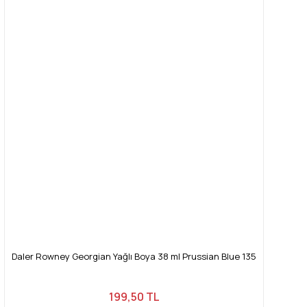
Daler Rowney Georgian Yağlı Boya 38 ml Prussian Blue 135
199,50 TL