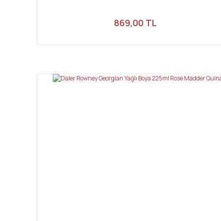
869,00 TL