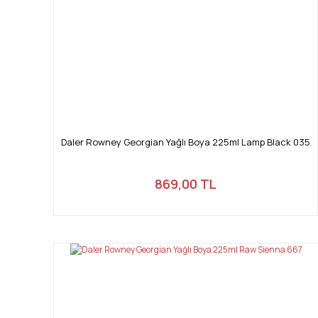
Daler Rowney Georgian Yağlı Boya 225ml Lamp Black 035
869,00 TL