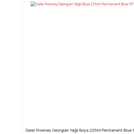
Daler Rowney Georgian Yağlı Boya 225ml Permanent Blue 