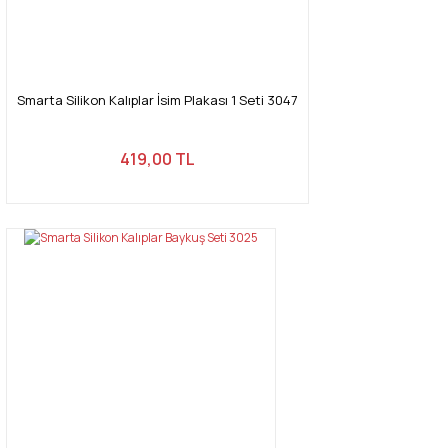
Smarta Silikon Kalıplar İsim Plakası 1 Seti 3047
419,00 TL