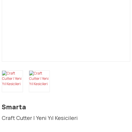
Smarta
Craft Cutter | Yeni Yıl Kesicileri