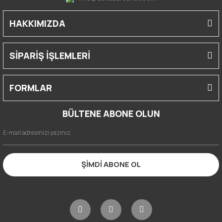
HAKKIMIZDA
SİPARİŞ İŞLEMLERİ
FORMLAR
BÜLTENE ABONE OLUN
ŞİMDİ ABONE OL