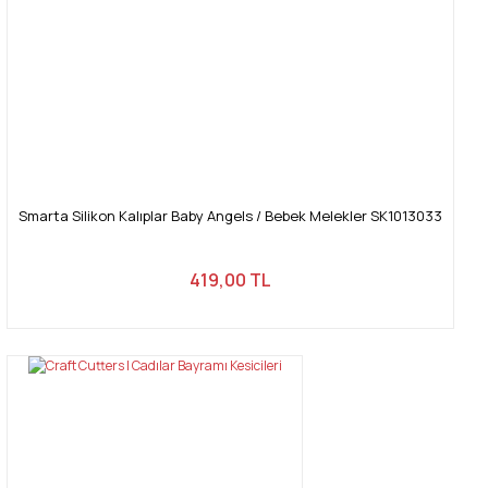
Smarta Silikon Kalıplar Baby Angels / Bebek Melekler SK1013033
419,00 TL