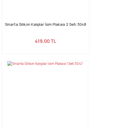
Smarta Silikon Kalıplar İsim Plakası 2 Seti 3048
419,00 TL