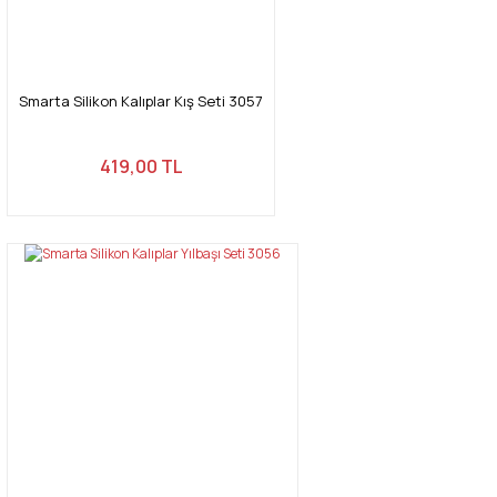
Smarta Silikon Kalıplar Kış Seti 3057
419,00 TL