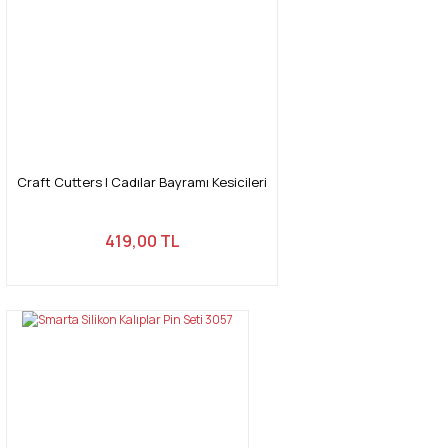
Craft Cutters | Cadılar Bayramı Kesicileri
419,00 TL