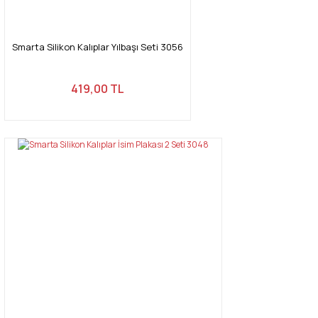
Smarta Silikon Kalıplar Yılbaşı Seti 3056
419,00 TL