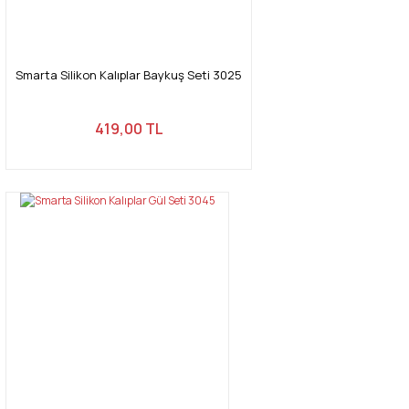
Smarta Silikon Kalıplar Baykuş Seti 3025
419,00 TL