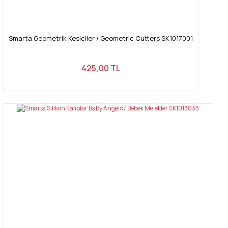
Smarta Geometrik Kesiciler / Geometric Cutters SK1017001
425,00 TL