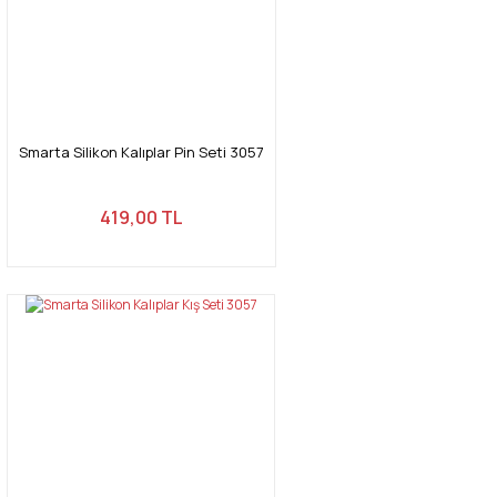
Smarta Silikon Kalıplar Pin Seti 3057
419,00 TL