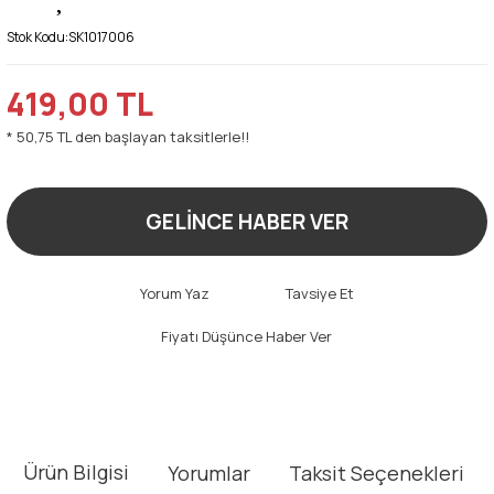
Stok Kodu:
SK1017006
419,00 TL
* 50,75 TL den başlayan taksitlerle!!
GELİNCE HABER VER
Yorum Yaz
Tavsiye Et
Fiyatı Düşünce Haber Ver
Ürün Bilgisi
Yorumlar
Taksit Seçenekleri