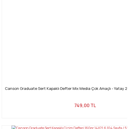
Canson Graduate Sert Kapaklı Defter Mix Media Çok Amaçlı - Yatay 20
749,00 TL