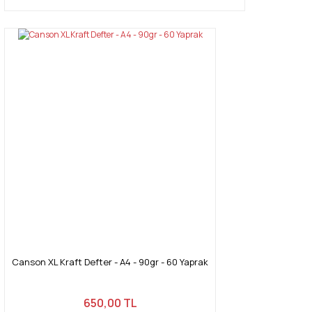
Canson XL Kraft Defter - A4 - 90gr - 60 Yaprak
650,00 TL