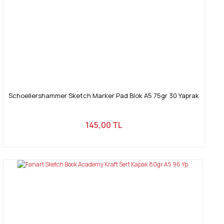
Schoellershammer Sketch Marker Pad Blok A5 75gr 30 Yaprak
145,00 TL