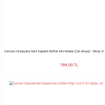
Canson Graduate Sert Kapaklı Defter Mix Media Çok Amaçlı - Dikey 20
799,00 TL