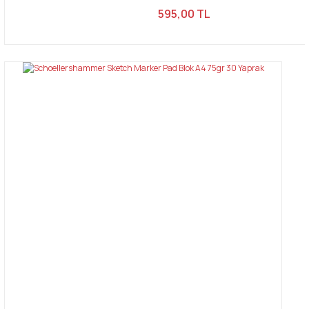
595,00 TL