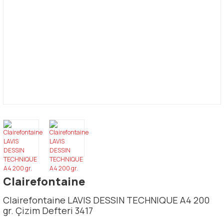
Clairefontaine
Clairefontaine LAVIS DESSIN TECHNIQUE A4 200
gr. Çizim Defteri 3417