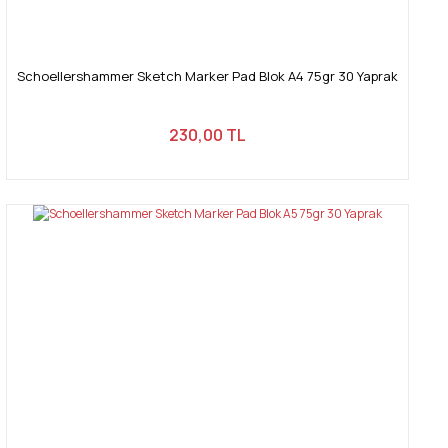
Schoellershammer Sketch Marker Pad Blok A4 75gr 30 Yaprak
230,00 TL