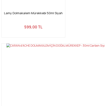
Lamy Dolmakalem Mürekkebi 50ml Siyah
599,00 TL