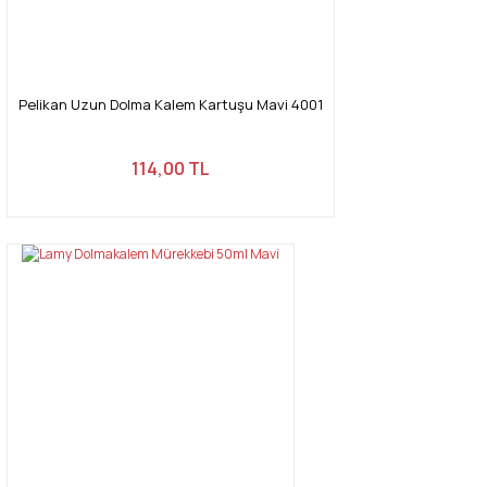
Pelikan Uzun Dolma Kalem Kartuşu Mavi 4001
114,00 TL