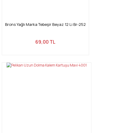
Gönder
Brons Yağlı Marka Tebeşir Beyaz 12 Li Br-252
69,00 TL