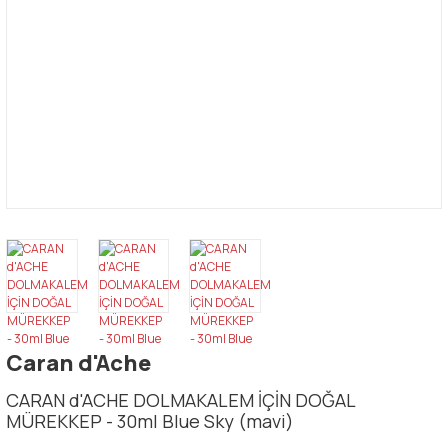
Caran d'Ache
CARAN d'ACHE DOLMAKALEM İÇİN DOĞAL
MÜREKKEP - 30ml Blue Sky (mavi)