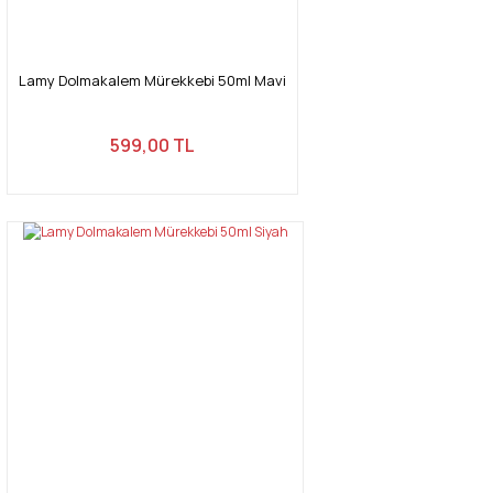
Lamy Dolmakalem Mürekkebi 50ml Mavi
599,00 TL