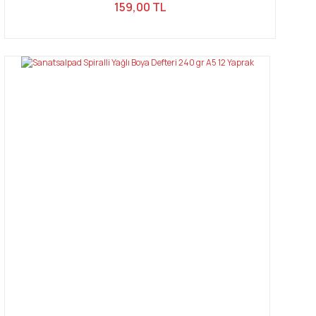
159,00 TL