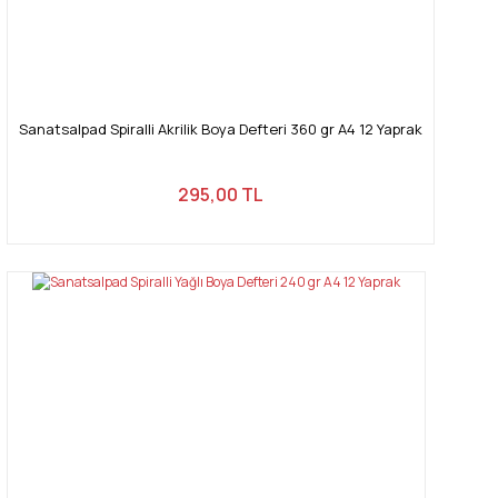
Gönder
Sanatsalpad Spiralli Akrilik Boya Defteri 360 gr A4 12 Yaprak
295,00 TL