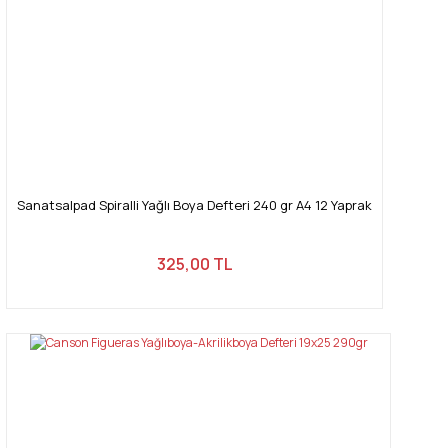
Sanatsalpad Spiralli Yağlı Boya Defteri 240 gr A4 12 Yaprak
325,00 TL