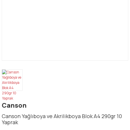
Canson
Canson Yağlıboya ve Akrilikboya Blok A4 290gr 10
Yaprak