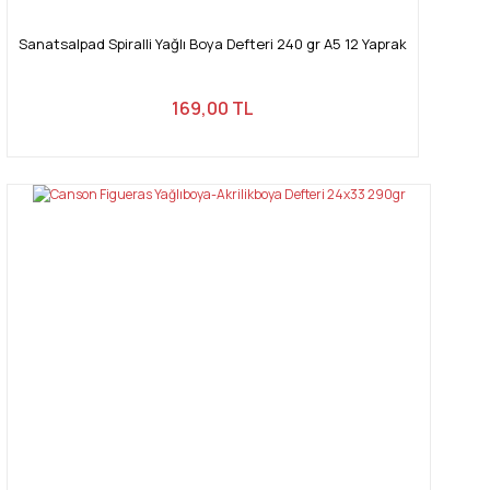
Sanatsalpad Spiralli Yağlı Boya Defteri 240 gr A5 12 Yaprak
169,00 TL