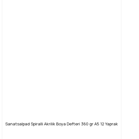
Sanatsalpad Spiralli Akrilik Boya Defteri 360 gr A5 12 Yaprak