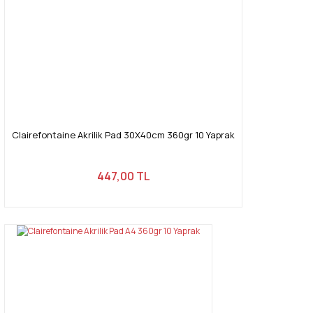
Clairefontaine Akrilik Pad 30X40cm 360gr 10 Yaprak
447,00 TL