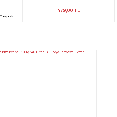
479,00 TL
2 Yaprak