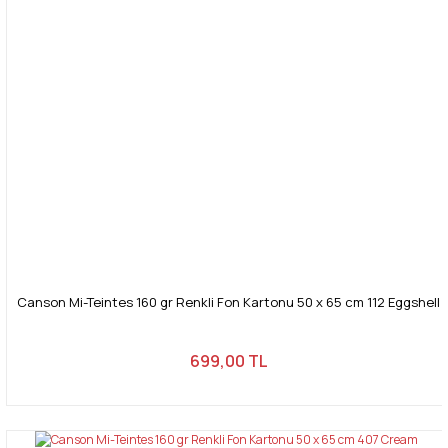
Canson Mi-Teintes 160 gr Renkli Fon Kartonu 50 x 65 cm 112 Eggshell
699,00 TL