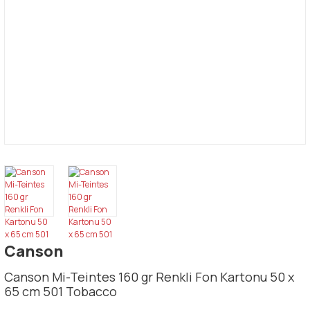
Canson
Canson Mi-Teintes 160 gr Renkli Fon Kartonu 50 x
65 cm 501 Tobacco