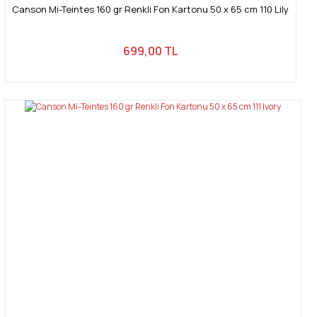
Canson Mi-Teintes 160 gr Renkli Fon Kartonu 50 x 65 cm 110 Lily
699,00 TL