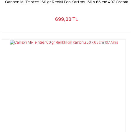
Canson Mi-Teintes 160 gr Renkli Fon Kartonu 50 x 65 cm 407 Cream
699,00 TL