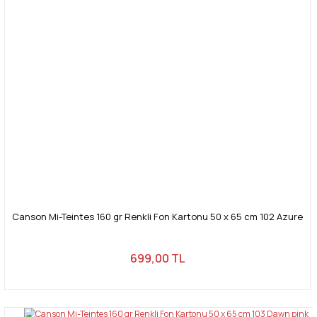
Canson Mi-Teintes 160 gr Renkli Fon Kartonu 50 x 65 cm 102 Azure
699,00 TL