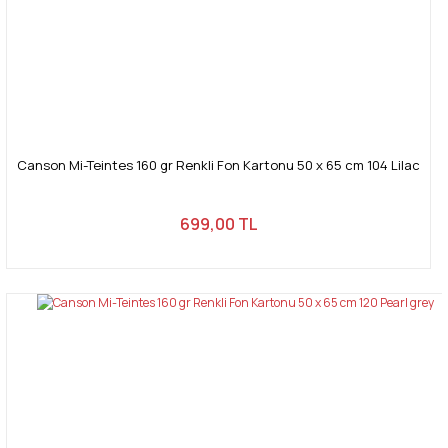
Canson Mi-Teintes 160 gr Renkli Fon Kartonu 50 x 65 cm 104 Lilac
699,00 TL