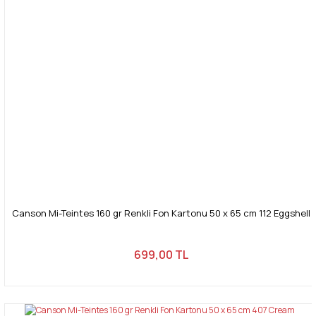
Canson Mi-Teintes 160 gr Renkli Fon Kartonu 50 x 65 cm 112 Eggshell
699,00 TL