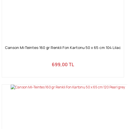
Canson Mi-Teintes 160 gr Renkli Fon Kartonu 50 x 65 cm 104 Lilac
699,00 TL