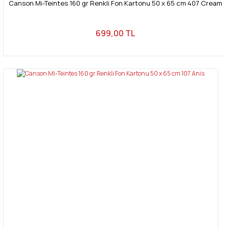
Canson Mi-Teintes 160 gr Renkli Fon Kartonu 50 x 65 cm 407 Cream
699,00 TL