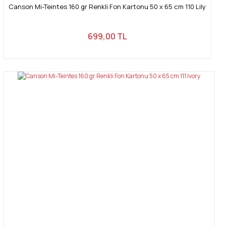
Canson Mi-Teintes 160 gr Renkli Fon Kartonu 50 x 65 cm 110 Lily
699,00 TL