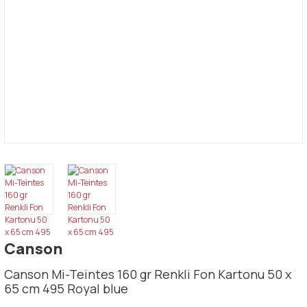
Canson
Canson Mi-Teintes 160 gr Renkli Fon Kartonu 50 x
65 cm 495 Royal blue