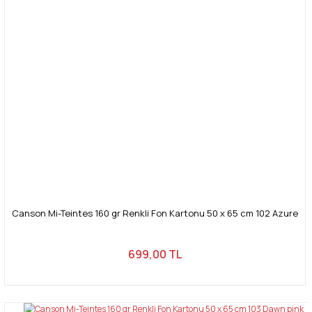
Canson Mi-Teintes 160 gr Renkli Fon Kartonu 50 x 65 cm 102 Azure
699,00 TL