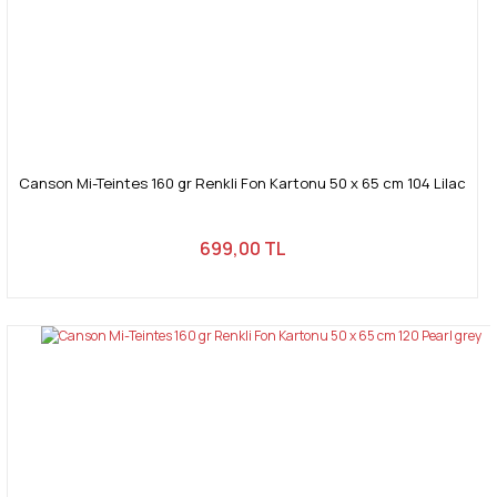
Canson Mi-Teintes 160 gr Renkli Fon Kartonu 50 x 65 cm 104 Lilac
699,00 TL