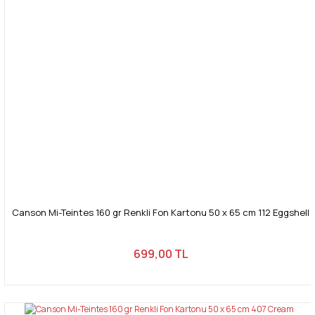
Canson Mi-Teintes 160 gr Renkli Fon Kartonu 50 x 65 cm 112 Eggshell
699,00 TL