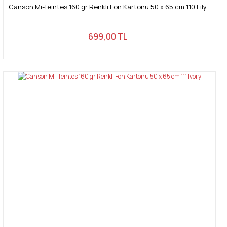
Canson Mi-Teintes 160 gr Renkli Fon Kartonu 50 x 65 cm 110 Lily
699,00 TL