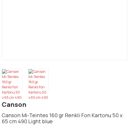
Canson
Canson Mi-Teintes 160 gr Renkli Fon Kartonu 50 x
65 cm 490 Light blue