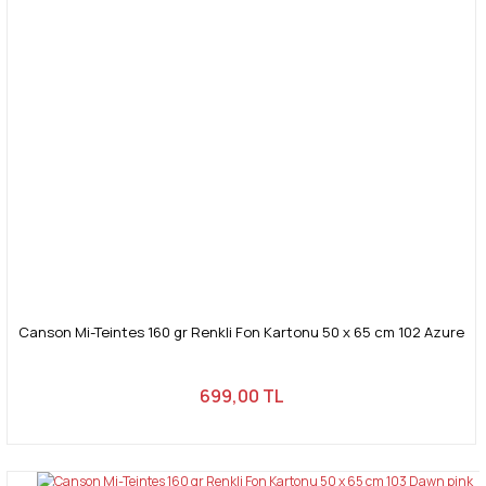
Canson Mi-Teintes 160 gr Renkli Fon Kartonu 50 x 65 cm 102 Azure
699,00 TL