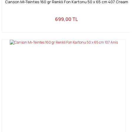
Canson Mi-Teintes 160 gr Renkli Fon Kartonu 50 x 65 cm 407 Cream
699,00 TL