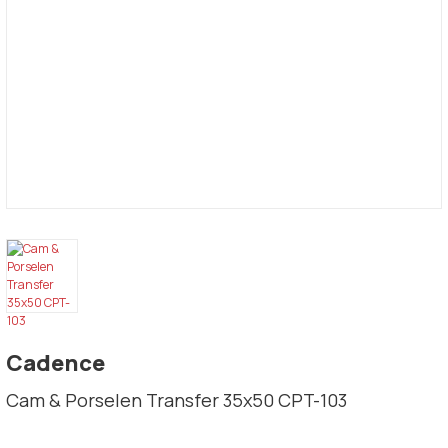
Cadence
Cam & Porselen Transfer 35x50 CPT-103