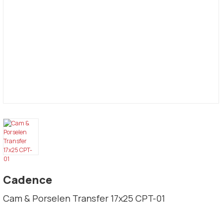
Cadence
Cam & Porselen Transfer 17x25 CPT-01