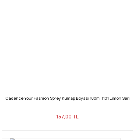
Cadence Your Fashion Sprey Kumaş Boyası 100ml 1101 Limon Sarı
157,00 TL