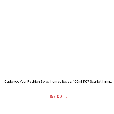
Cadence Your Fashion Sprey Kumaş Boyası 100ml 1107 Scarlet Kırmızı
157,00 TL