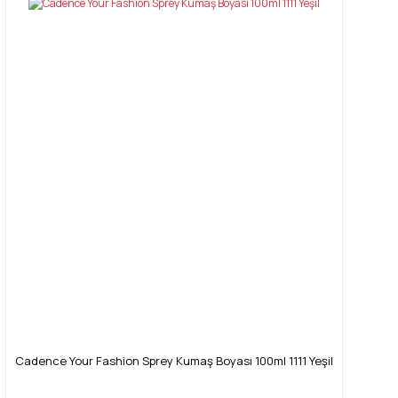
Cadence Your Fashion Sprey Kumaş Boyası 100ml 1111 Yeşil