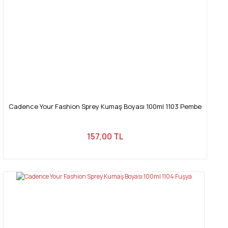
Cadence Your Fashion Sprey Kumaş Boyası 100ml 1103 Pembe
157,00 TL