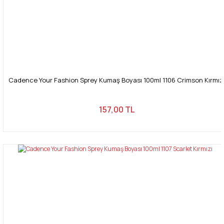
Cadence Your Fashion Sprey Kumaş Boyası 100ml 1106 Crimson Kırmız
157,00 TL