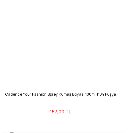
Cadence Your Fashion Sprey Kumaş Boyası 100ml 1104 Fuşya
157,00 TL