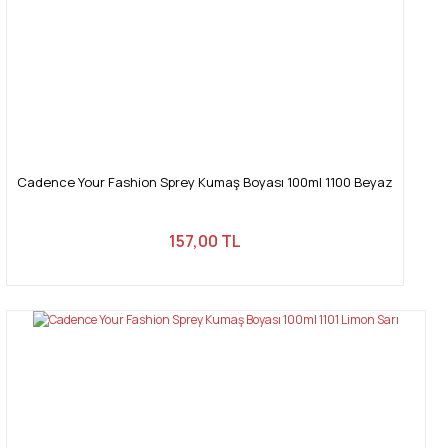
Gönder
Cadence Your Fashion Sprey Kumaş Boyası 100ml 1100 Beyaz
157,00 TL