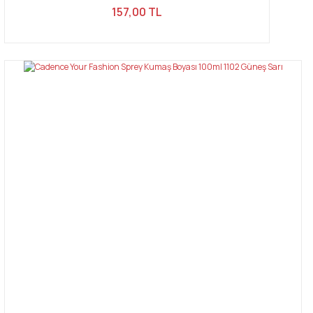
157,00 TL