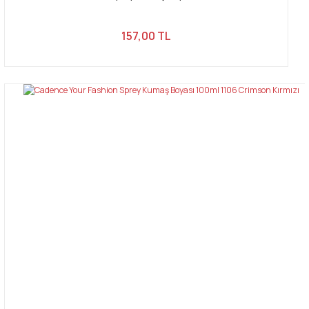
157,00 TL