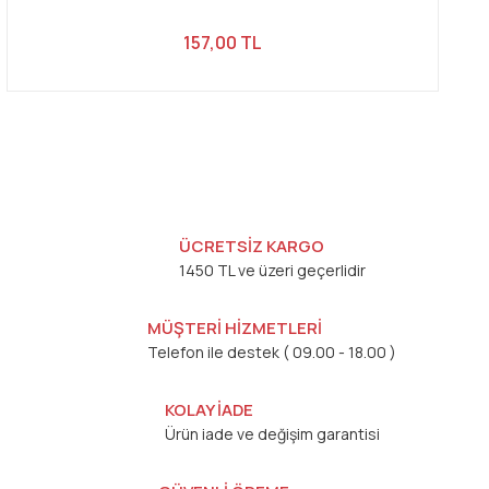
157,00 TL
ÜCRETSİZ KARGO
1450 TL ve üzeri geçerlidir
MÜŞTERİ HİZMETLERİ
Telefon ile destek ( 09.00 - 18.00 )
KOLAY İADE
Ürün iade ve değişim garantisi