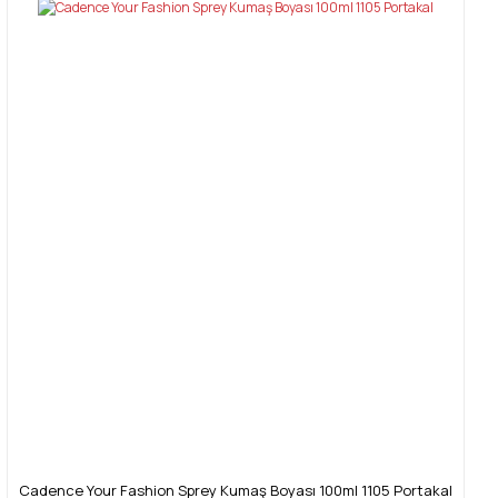
Cadence Your Fashion Sprey Kumaş Boyası 100ml 1105 Portakal