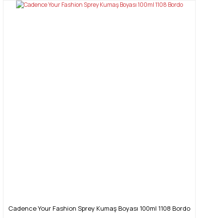
Cadence Your Fashion Sprey Kumaş Boyası 100ml 1108 Bordo