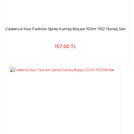
Cadence Your Fashion Sprey Kumaş Boyası 100ml 1102 Güneş Sarı
157,00 TL