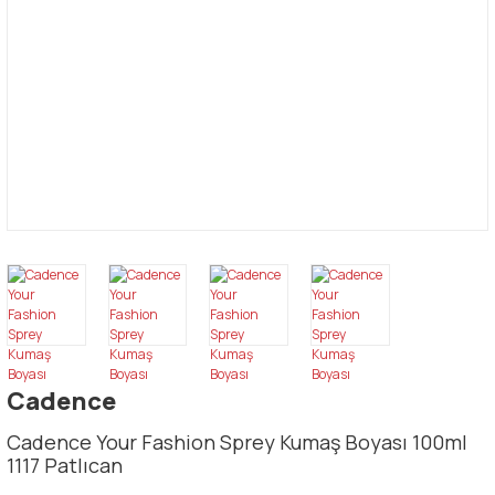
Cadence
Cadence Your Fashion Sprey Kumaş Boyası 100ml
1117 Patlıcan