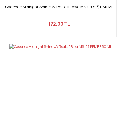
Cadence Midnight Shine UV Reaktif Boya MS-09 YEŞİL 50 ML
172,00 TL