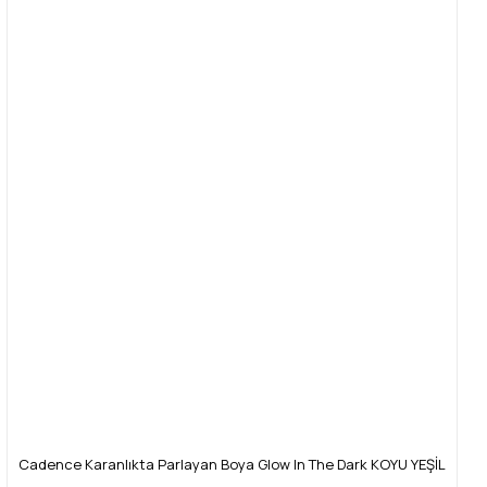
Cadence Karanlıkta Parlayan Boya Glow In The Dark KOYU YEŞİL