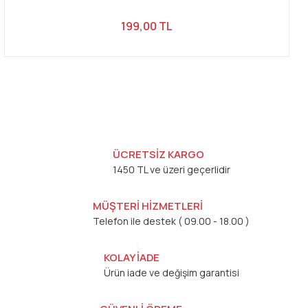
199,00 TL
ÜCRETSİZ KARGO
1450 TL ve üzeri geçerlidir
MÜŞTERİ HİZMETLERİ
Telefon ile destek ( 09.00 - 18.00 )
KOLAY İADE
Ürün iade ve değişim garantisi