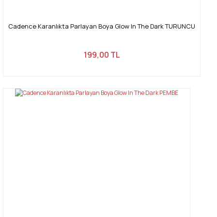
Cadence Karanlıkta Parlayan Boya Glow In The Dark TURUNCU
199,00 TL