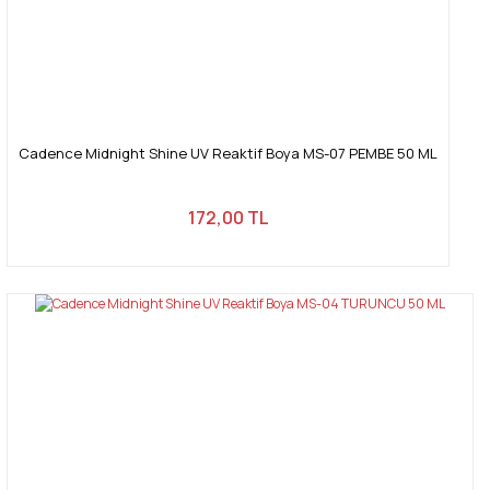
Cadence Midnight Shine UV Reaktif Boya MS-07 PEMBE 50 ML
172,00 TL