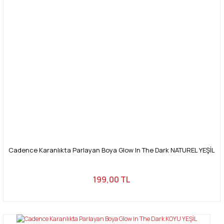
Cadence Karanlıkta Parlayan Boya Glow In The Dark NATUREL YEŞİL
199,00 TL