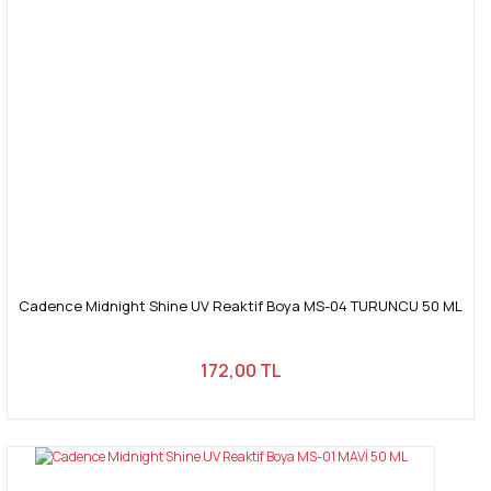
Cadence Midnight Shine UV Reaktif Boya MS-04 TURUNCU 50 ML
172,00 TL