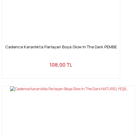
Cadence Karanlıkta Parlayan Boya Glow In The Dark PEMBE
108,00 TL