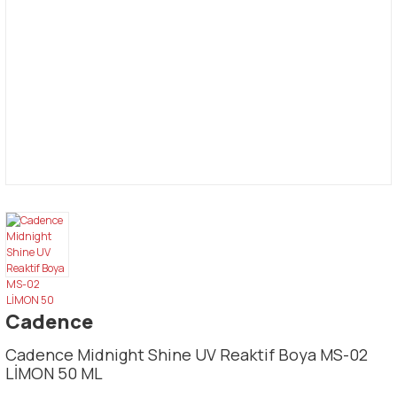
Cadence
Cadence Midnight Shine UV Reaktif Boya MS-02
LİMON 50 ML