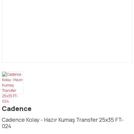
Cadence
Cadence Kolay - Hazır Kumaş Transfer 25x35 FT-
024