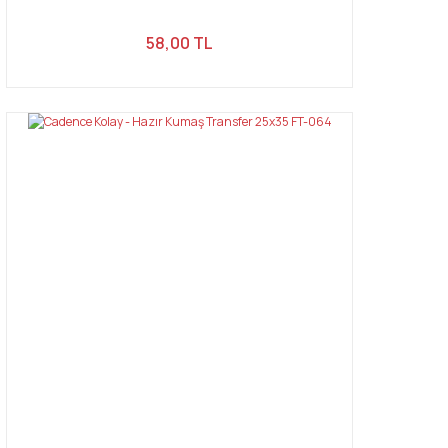
58,00 TL