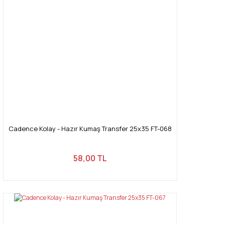
Cadence Kolay - Hazır Kumaş Transfer 25x35 FT-068
58,00 TL