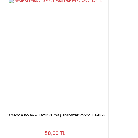
Cadence Kolay - Hazır Kumaş Transfer 25x35 FT-066
58,00 TL