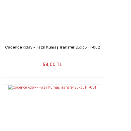
Cadence Kolay - Hazır Kumaş Transfer 25x35 FT-062
58,00 TL