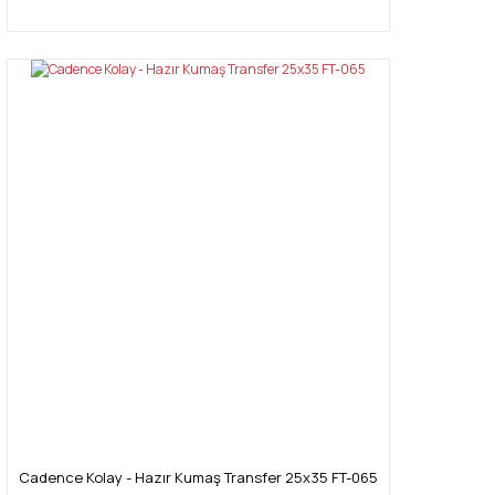
Cadence Kolay - Hazır Kumaş Transfer 25x35 FT-065