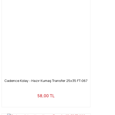
Cadence Kolay - Hazır Kumaş Transfer 25x35 FT-067
58,00 TL