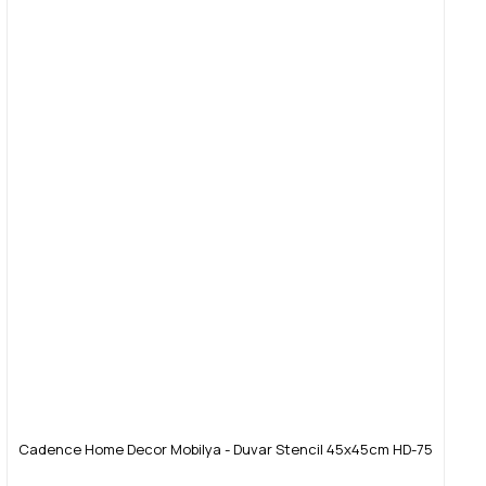
Cadence Home Decor Mobilya - Duvar Stencil 45x45cm HD-75