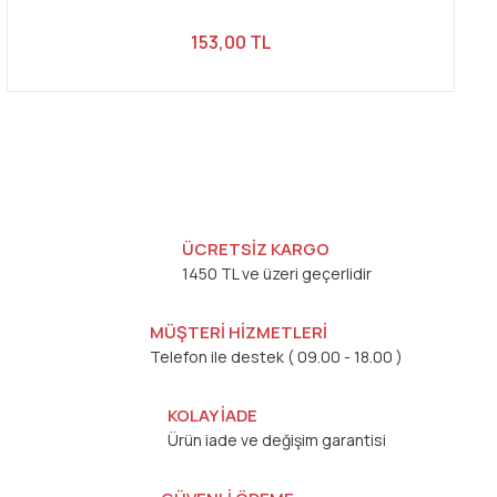
153,00 TL
ÜCRETSİZ KARGO
1450 TL ve üzeri geçerlidir
MÜŞTERİ HİZMETLERİ
Telefon ile destek ( 09.00 - 18.00 )
KOLAY İADE
Ürün iade ve değişim garantisi