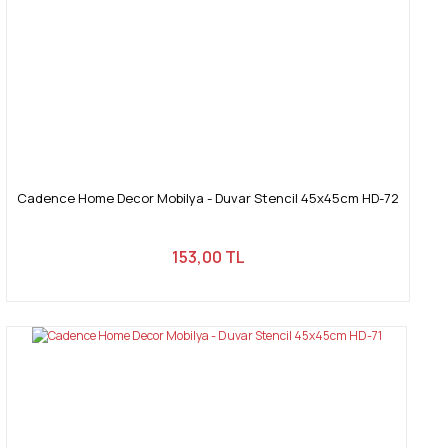
Cadence Home Decor Mobilya - Duvar Stencil 45x45cm HD-72
153,00 TL