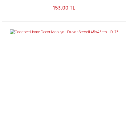
153,00 TL