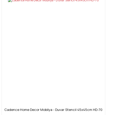
Cadence Home Decor Mobilya - Duvar Stencil 45x45cm HD-70