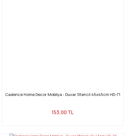
Cadence Home Decor Mobilya - Duvar Stencil 45x45cm HD-71
153,00 TL