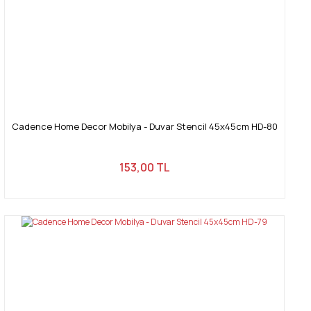
Cadence Home Decor Mobilya - Duvar Stencil 45x45cm HD-80
153,00 TL