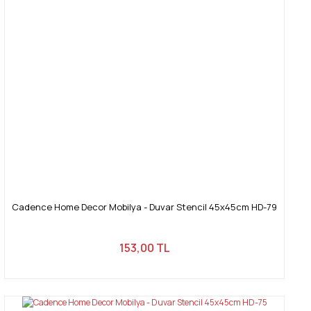
Cadence Home Decor Mobilya - Duvar Stencil 45x45cm HD-79
153,00 TL