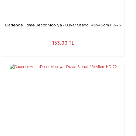
Cadence Home Decor Mobilya - Duvar Stencil 45x45cm HD-73
153,00 TL