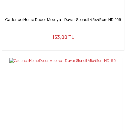
Cadence Home Decor Mobilya - Duvar Stencil 45x45cm HD-109
153,00 TL