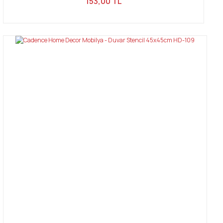
153,00 TL