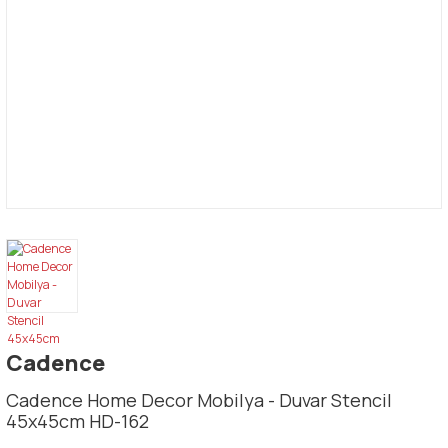
Cadence
Cadence Home Decor Mobilya - Duvar Stencil
45x45cm HD-162