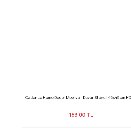
Cadence Home Decor Mobilya - Duvar Stencil 45x45cm HD
153,00 TL