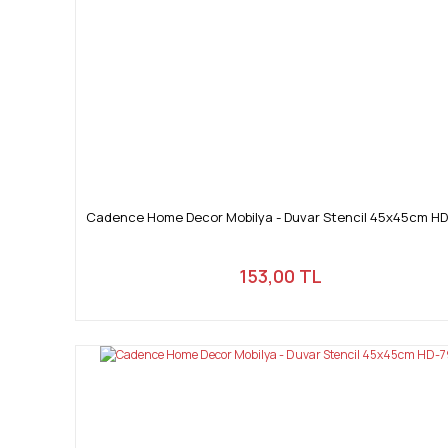
Cadence Home Decor Mobilya - Duvar Stencil 45x45cm HD
153,00 TL