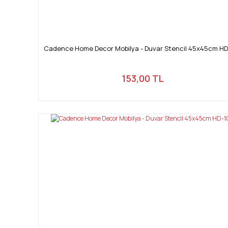
Cadence Home Decor Mobilya - Duvar Stencil 45x45cm HD
153,00 TL