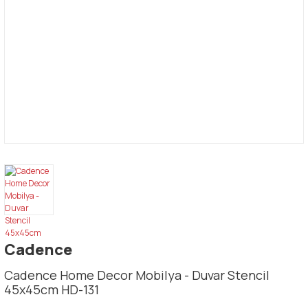
Cadence
Cadence Home Decor Mobilya - Duvar Stencil
45x45cm HD-131