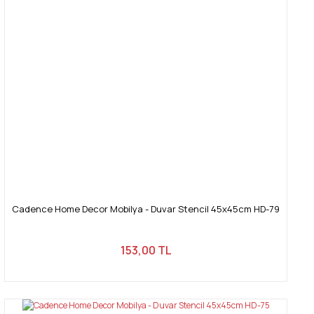
Cadence Home Decor Mobilya - Duvar Stencil 45x45cm HD-79
153,00 TL