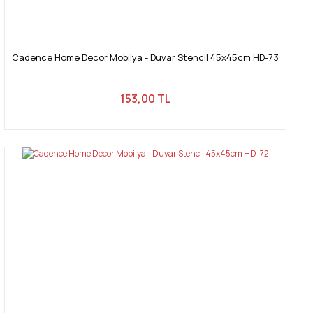
Cadence Home Decor Mobilya - Duvar Stencil 45x45cm HD-73
153,00 TL