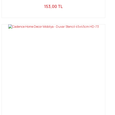
153,00 TL