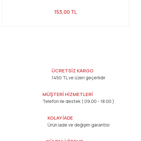
153,00 TL
ÜCRETSİZ KARGO
1450 TL ve üzeri geçerlidir
MÜŞTERİ HİZMETLERİ
Telefon ile destek ( 09.00 - 18.00 )
KOLAY İADE
Ürün iade ve değişim garantisi