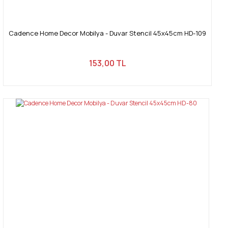
Cadence Home Decor Mobilya - Duvar Stencil 45x45cm HD-109
153,00 TL