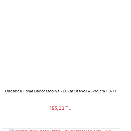
Cadence Home Decor Mobilya - Duvar Stencil 45x45cm HD-71
153,00 TL