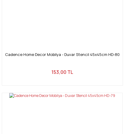
Cadence Home Decor Mobilya - Duvar Stencil 45x45cm HD-80
153,00 TL