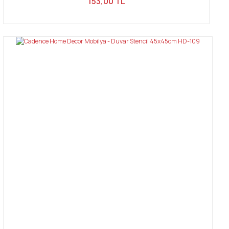
153,00 TL