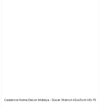
Cadence Home Decor Mobilya - Duvar Stencil 45x45cm HD-75