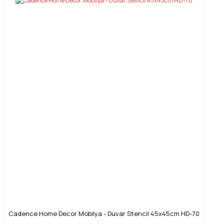
Cadence Home Decor Mobilya - Duvar Stencil 45x45cm HD-70