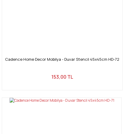
Cadence Home Decor Mobilya - Duvar Stencil 45x45cm HD-72
153,00 TL