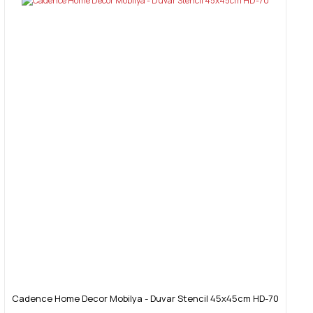
Cadence Home Decor Mobilya - Duvar Stencil 45x45cm HD-70