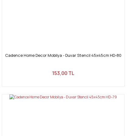
Cadence Home Decor Mobilya - Duvar Stencil 45x45cm HD-80
153,00 TL