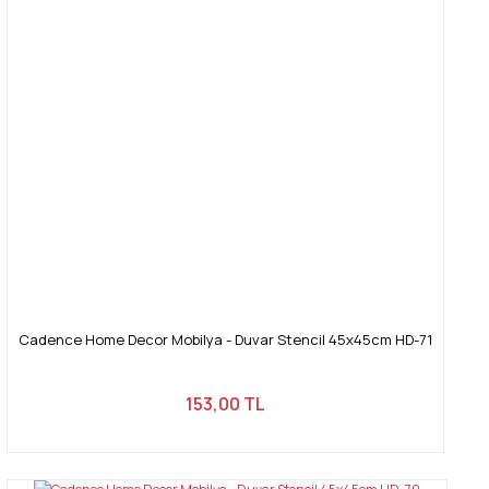
Cadence Home Decor Mobilya - Duvar Stencil 45x45cm HD-71
153,00 TL