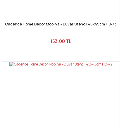
Cadence Home Decor Mobilya - Duvar Stencil 45x45cm HD-73
153,00 TL