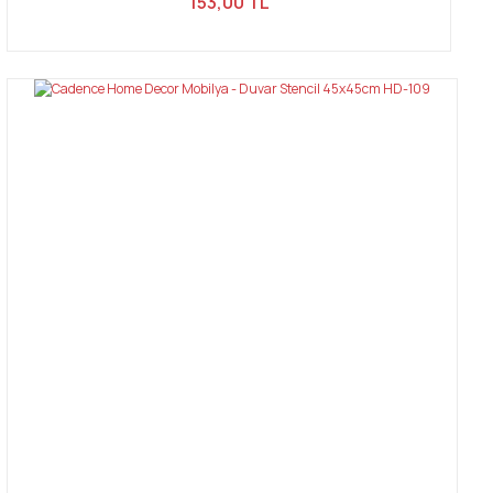
153,00 TL