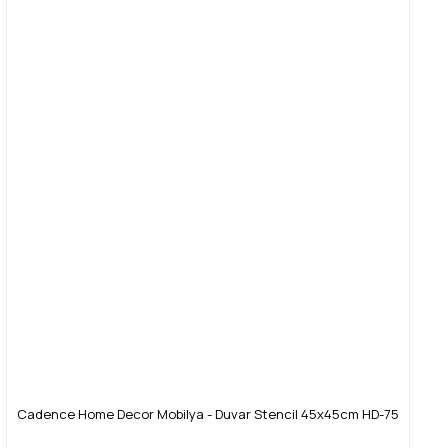
Cadence Home Decor Mobilya - Duvar Stencil 45x45cm HD-75