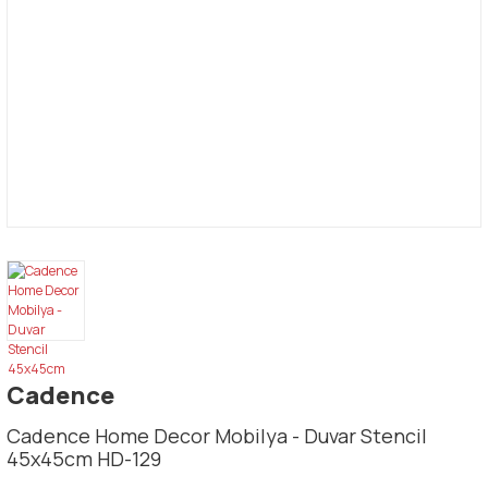
Cadence
Cadence Home Decor Mobilya - Duvar Stencil
45x45cm HD-129