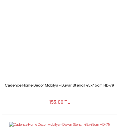
Cadence Home Decor Mobilya - Duvar Stencil 45x45cm HD-79
153,00 TL