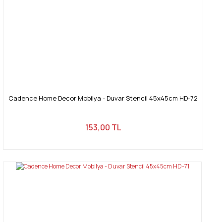
Cadence Home Decor Mobilya - Duvar Stencil 45x45cm HD-72
153,00 TL