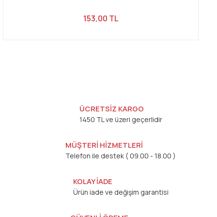
153,00 TL
ÜCRETSİZ KARGO
1450 TL ve üzeri geçerlidir
MÜŞTERİ HİZMETLERİ
Telefon ile destek ( 09.00 - 18.00 )
KOLAY İADE
Ürün iade ve değişim garantisi