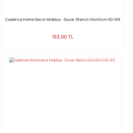
Cadence Home Decor Mobilya - Duvar Stencil 45x45cm HD-109
153,00 TL