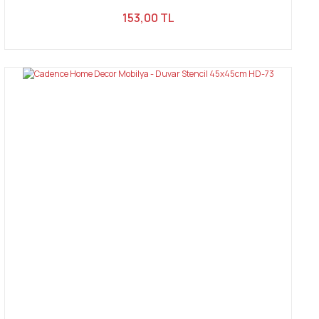
153,00 TL