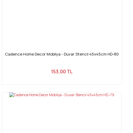
Cadence Home Decor Mobilya - Duvar Stencil 45x45cm HD-80
153,00 TL