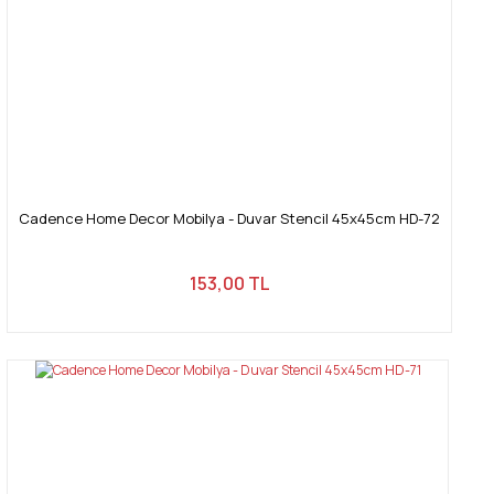
Cadence Home Decor Mobilya - Duvar Stencil 45x45cm HD-72
153,00 TL