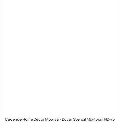
Cadence Home Decor Mobilya - Duvar Stencil 45x45cm HD-75