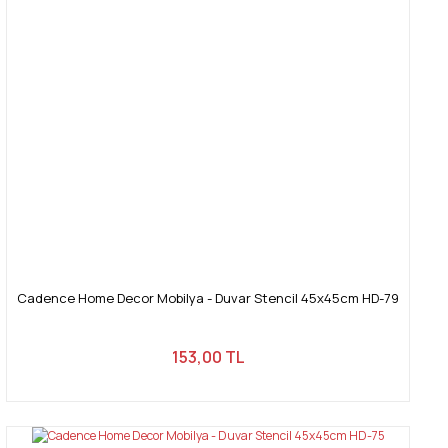
Cadence Home Decor Mobilya - Duvar Stencil 45x45cm HD-79
153,00 TL