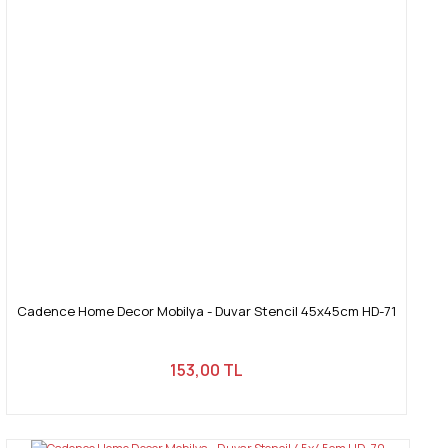
Cadence Home Decor Mobilya - Duvar Stencil 45x45cm HD-71
153,00 TL