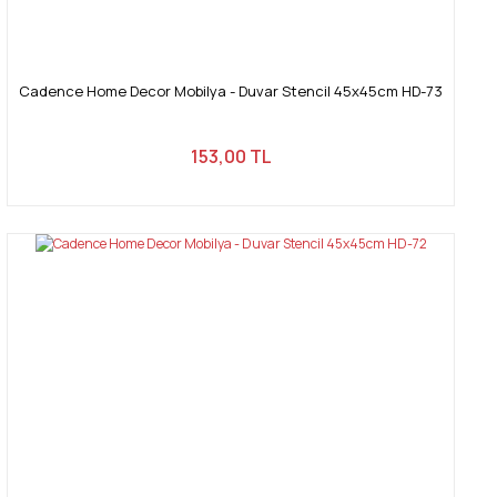
Cadence Home Decor Mobilya - Duvar Stencil 45x45cm HD-73
153,00 TL