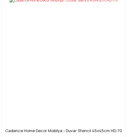
Cadence Home Decor Mobilya - Duvar Stencil 45x45cm HD-70