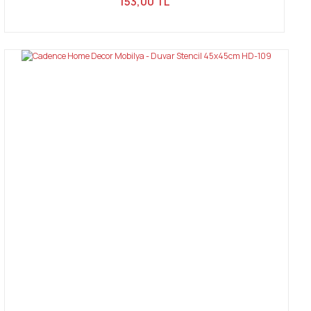
153,00 TL