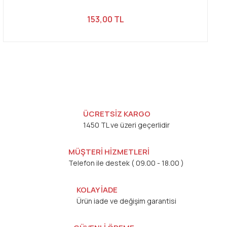
153,00 TL
ÜCRETSİZ KARGO
1450 TL ve üzeri geçerlidir
MÜŞTERİ HİZMETLERİ
Telefon ile destek ( 09.00 - 18.00 )
KOLAY İADE
Ürün iade ve değişim garantisi