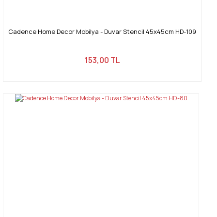
Cadence Home Decor Mobilya - Duvar Stencil 45x45cm HD-109
153,00 TL