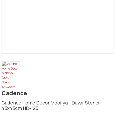
Cadence
Cadence Home Decor Mobilya - Duvar Stencil
45x45cm HD-125