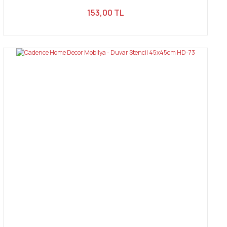
153,00 TL