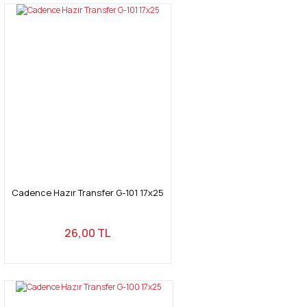
Cadence Hazır Transfer G-101 17x25
26,00 TL