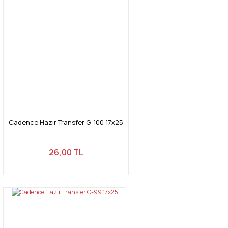
Cadence Hazır Transfer G-100 17x25
26,00 TL