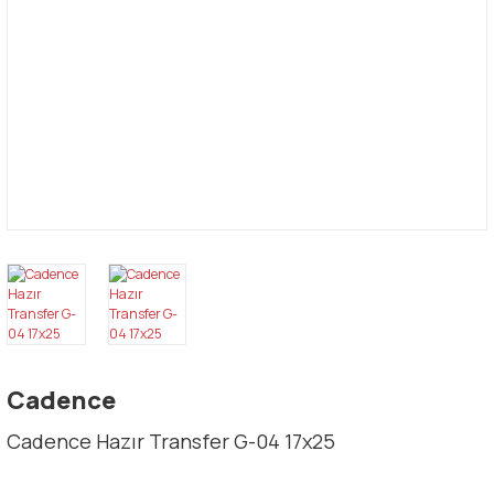
Cadence
Cadence Hazır Transfer G-04 17x25