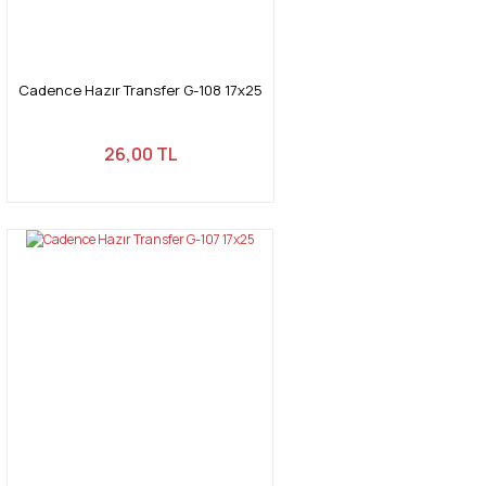
Cadence Hazır Transfer G-108 17x25
26,00 TL