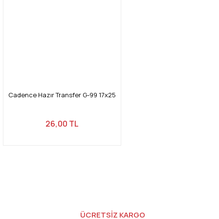
Cadence Hazır Transfer G-99 17x25
26,00 TL
ÜCRETSİZ KARGO