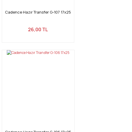
Cadence Hazır Transfer G-107 17x25
26,00 TL
Cadence Hazır Transfer G-106 17x25