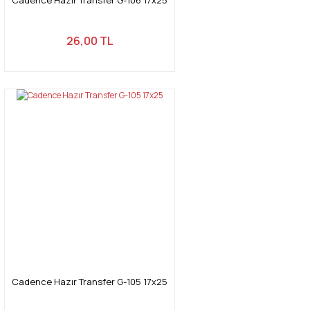
26,00 TL
Cadence Hazır Transfer G-105 17x25