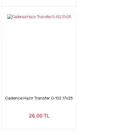
Cadence Hazır Transfer G-102 17x25
26,00 TL