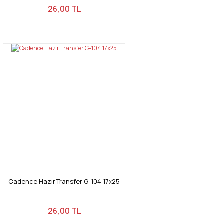
26,00 TL
Cadence Hazır Transfer G-104 17x25
26,00 TL