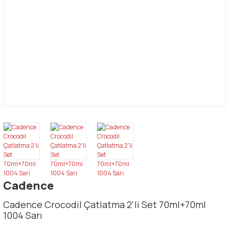
Cadence
Cadence Crocodil Çatlatma 2'li Set 70ml+70ml
1004 Sarı