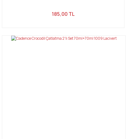
185,00 TL