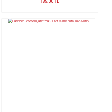
185,00 TL