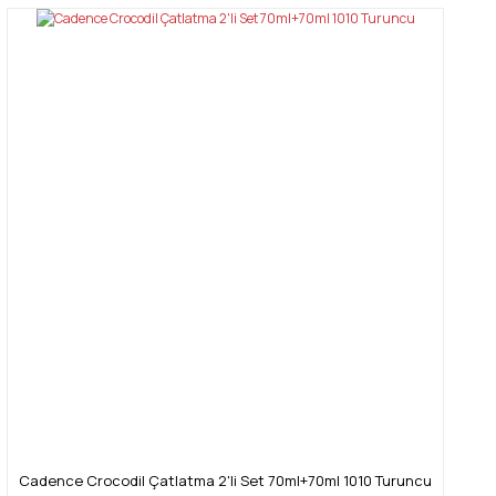
Cadence Crocodil Çatlatma 2'li Set 70ml+70ml 1010 Turuncu