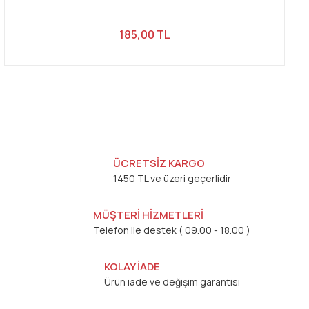
185,00 TL
ÜCRETSİZ KARGO
1450 TL ve üzeri geçerlidir
MÜŞTERİ HİZMETLERİ
Telefon ile destek ( 09.00 - 18.00 )
KOLAY İADE
Ürün iade ve değişim garantisi