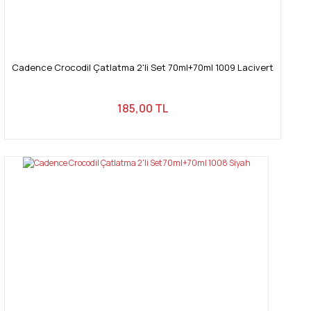
Cadence Crocodil Çatlatma 2'li Set 70ml+70ml 1009 Lacivert
185,00 TL