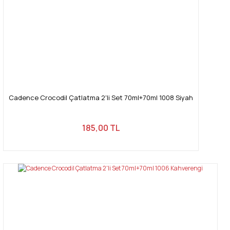
Cadence Crocodil Çatlatma 2'li Set 70ml+70ml 1008 Siyah
185,00 TL