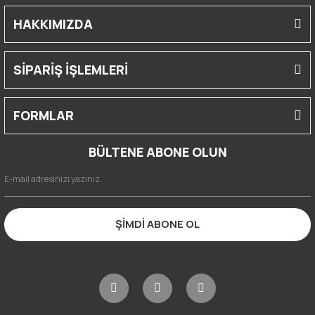
HAKKIMIZDA
SİPARİŞ İŞLEMLERİ
FORMLAR
BÜLTENE ABONE OLUN
ŞİMDİ ABONE OL