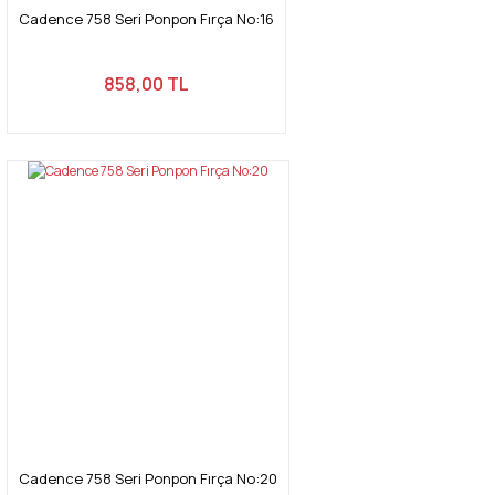
Cadence 758 Seri Ponpon Fırça No:16
Gönder
858,00 TL
Cadence 758 Seri Ponpon Fırça No:20