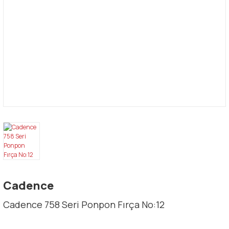
Cadence
Cadence 758 Seri Ponpon Fırça No:12