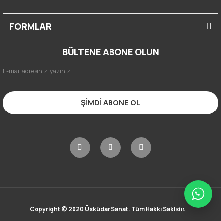
FORMLAR
BÜLTENE ABONE OLUN
ŞİMDİ ABONE OL
Copyright © 2020 Üsküdar Sanat. Tüm Hakkı Saklıdır.