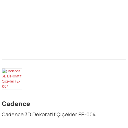
Cadence
Cadence 3D Dekoratif Çiçekler FE-004