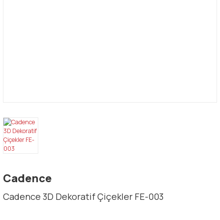
Cadence
Cadence 3D Dekoratif Çiçekler FE-003