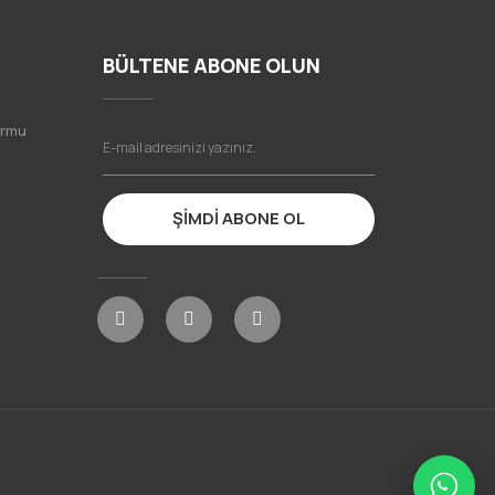
BÜLTENE ABONE OLUN
ormu
ŞİMDİ ABONE OL