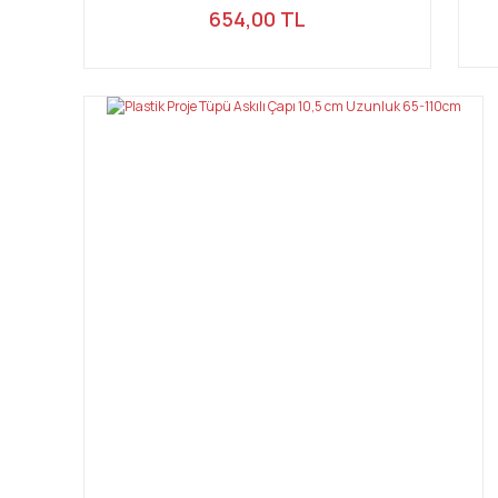
654,00 TL