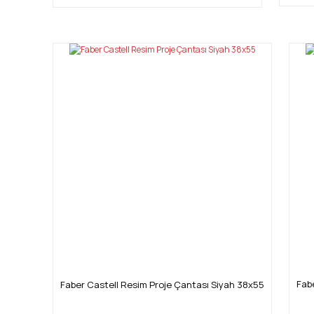
Fab
Faber Castell Resim Proje Çantası Siyah 38x55