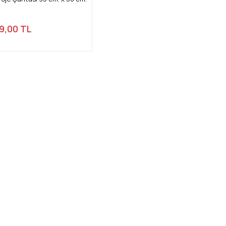
9,00 TL