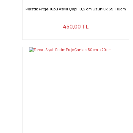
Plastik Proje Tüpü Askılı Çapı 10,5 cm Uzunluk 65-110cm
450,00 TL