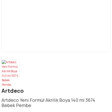
Artdeco
Artdeco Yeni Formül Akrilik Boya 140 ml 3674
Bebek Pembe