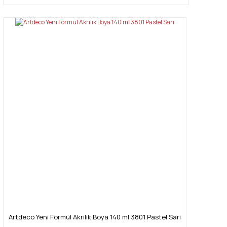
Artdeco Yeni Formül Akrilik Boya 140 ml 3801 Pastel Sarı