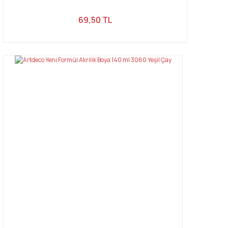
69,50 TL