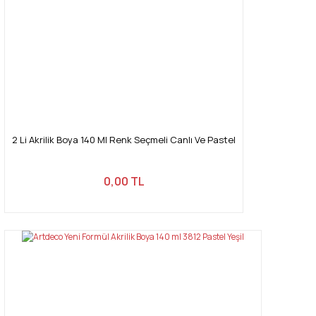
2 Li Akrilik Boya 140 Ml Renk Seçmeli Canlı Ve Pastel
0,00 TL