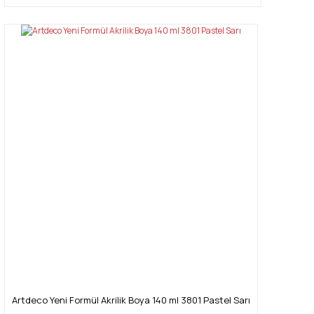
Artdeco Yeni Formül Akrilik Boya 140 ml 3801 Pastel Sarı