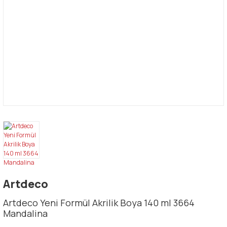
Artdeco
Artdeco Yeni Formül Akrilik Boya 140 ml 3664
Mandalina