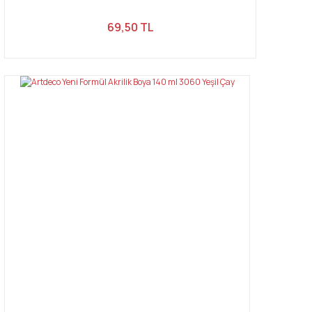
69,50 TL