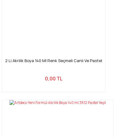
2 Li Akrilik Boya 140 Ml Renk Seçmeli Canlı Ve Pastel
0,00 TL