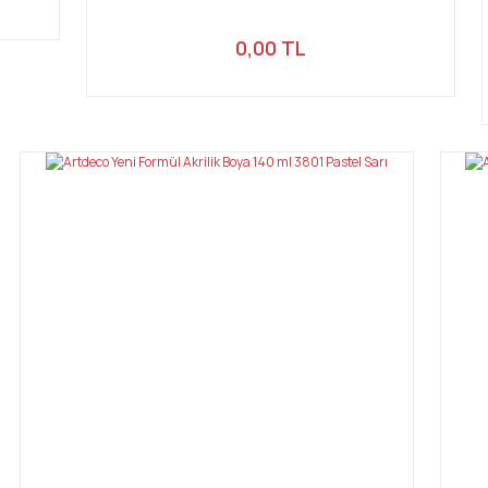
0,00 TL