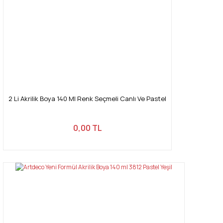
2 Li Akrilik Boya 140 Ml Renk Seçmeli Canlı Ve Pastel
0,00 TL