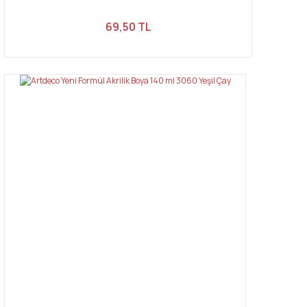
69,50 TL