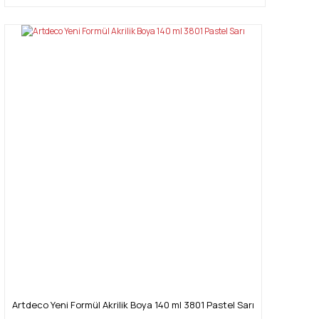
Artdeco Yeni Formül Akrilik Boya 140 ml 3801 Pastel Sarı