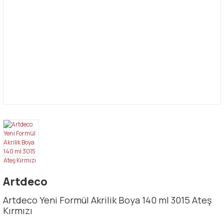
Artdeco
Artdeco Yeni Formül Akrilik Boya 140 ml 3015 Ateş
Kırmızı