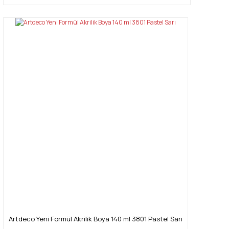
Artdeco Yeni Formül Akrilik Boya 140 ml 3801 Pastel Sarı