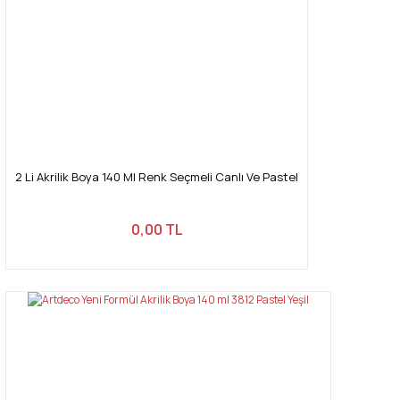
2 Li Akrilik Boya 140 Ml Renk Seçmeli Canlı Ve Pastel
0,00 TL