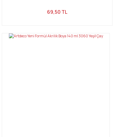
69,50 TL